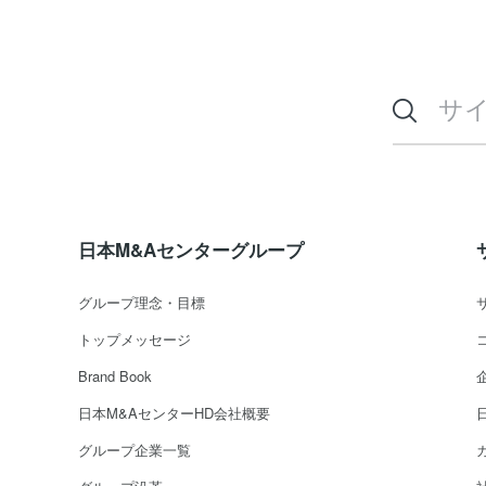
日本M&Aセンターグループ
グループ理念・目標
トップメッセージ
Brand Book
日本M&AセンターHD会社概要
グループ企業一覧