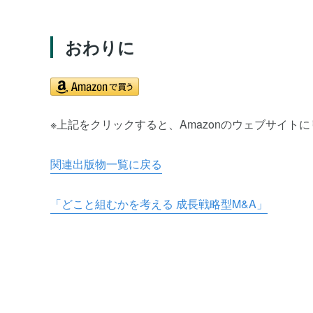
おわりに
※上記をクリックすると、Amazonのウェブサイト
関連出版物一覧に戻る
「どこと組むかを考える 成長戦略型M&A」