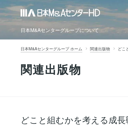
日本M&Aセンターグループについて
日本M&Aセンターグループ ホーム
関連出版物
どこ
関連出版物
どこと組むかを考える成長