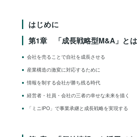
はじめに
第1章 「成長戦略型M&A」と
会社を売ることで自社を成長させる
産業構造の激変に対応するために
情報を制する会社が勝ち残る時代
経営者・社員・会社の三者の幸せな未来を描く
「ミニIPO」で事業承継と成長戦略を実現する