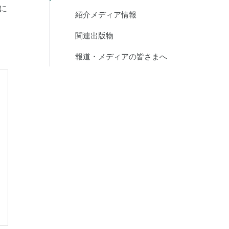
に
紹介メディア情報
関連出版物
報道・メディアの皆さまへ