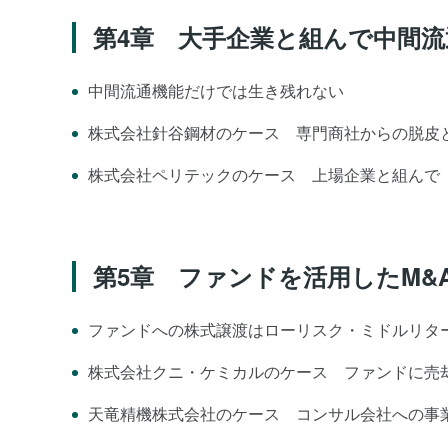
第4章 大手企業と組んで中間
中間流通機能だけでは生き残れない
株式会社針谷鋼材のケース 専門商社からの脱皮
株式会社ペリテックのケース 上場企業と組んで
第5章 ファンドを活用したM&
ファンドへの株式譲渡はローリスク・ミドルリタ
株式会社クニ・ケミカルのケース ファンドに売
天竜精機株式会社のケース コンサル会社への事業