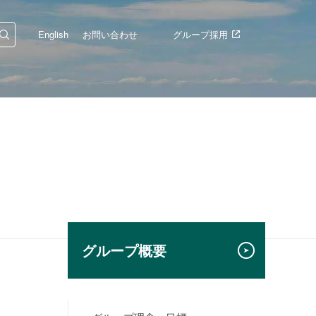
English
お問い合わせ
グループ採用
グループ概要