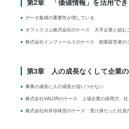
第2章 「価値情報」を活用で
データ集積の重要性が増している
オフィスコム株式会社のケース 大手企業と組むこ
株式会社インフィールドのケース 創業経営者の
第3章 人の成長なくして企業
事業の成長に人の成長が追いつかない
株式会社VALORのケース 上場企業の採用力、
株式会社向井珍味堂のケース 受け身だった社員