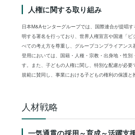
人権に関する取り組み
日本M&Aセンターグループでは、国際連合が提唱す
明する署名を行っており、世界人権宣言や国連「ビジ
べての考え方を尊重し、グループコンプライアンス
登用においては、国籍・人種・宗教・出身地・性別
す。また、子どもの人権に関し、特別な配慮が必要
規範に賛同し、事業における子どもの権利の保護と
人材戦略
一気通貫の採用～育成～活躍支