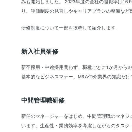
みも開始しました。 2023年度の全社の退職率は16
り、評価制度の見直しやキャリアプランの整備など
研修制度について一部を抜粋して紹介します。
新入社員研修
新卒採用・中途採用問わず、職種ごとに1か月から
基本的なビジネスマナー、M&A仲介業界の知識だ
中間管理職研修
新任のマネージャーをはじめ、中間管理職のマネジ
います。生産性・業務効率を考慮しながらのタスク