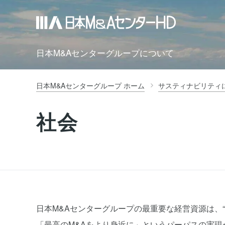
日本M&Aセンターグループについて
日本M&Aセンターグループ ホーム
サスティナビリティ
社会
日本M&Aセンターグループの最重要な経営資源は、“
「最高のM&Aをより身近に」というパーパスの実