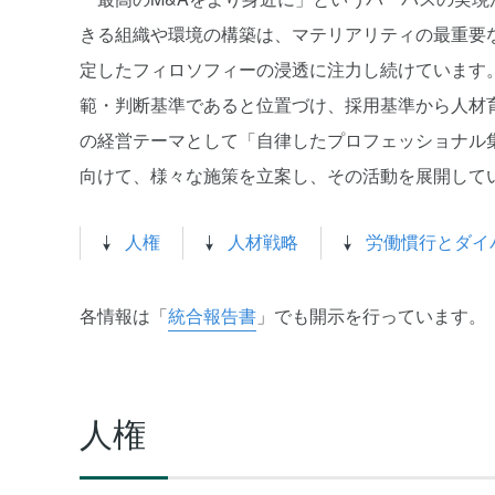
きる組織や環境の構築は、マテリアリティの最重要な
定したフィロソフィーの浸透に注力し続けています
範・判断基準であると位置づけ、採用基準から人材育
の経営テーマとして「自律したプロフェッショナル
向けて、様々な施策を立案し、その活動を展開して
人権
人材戦略
労働慣行とダイ
各情報は「
統合報告書
」でも開示を行っています。
人権