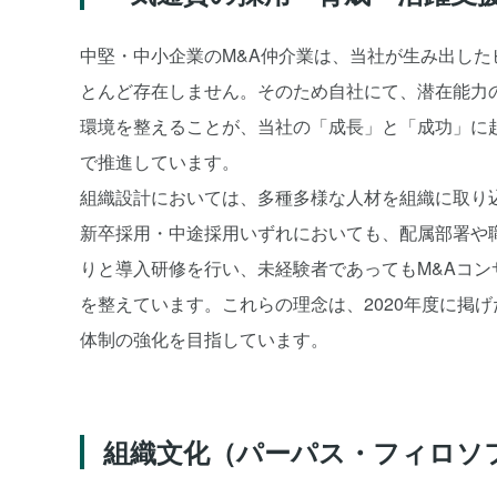
中堅・中小企業のM&A仲介業は、当社が生み出し
とんど存在しません。そのため自社にて、潜在能力
環境を整えることが、当社の「成長」と「成功」に
で推進しています。
組織設計においては、多種多様な人材を組織に取り
新卒採用・中途採用いずれにおいても、配属部署や
りと導入研修を行い、未経験者であってもM&Aコ
を整えています。これらの理念は、2020年度に掲
体制の強化を目指しています。
組織文化（パーパス・フィロソ