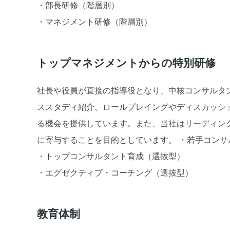
・部長研修（階層別）
・マネジメント研修（階層別）
トップマネジメントからの特別研修
社長や役員が直接の指導役となり、中核コンサルタ
ススタディ紹介、ロールプレイングやディスカッシ
る機会を提供しています。また、当社はリーディン
に寄与することを目的としています。 ・若手コンサ
・トップコンサルタント育成（選抜型）
・エグゼクティブ・コーチング（選抜型）
教育体制