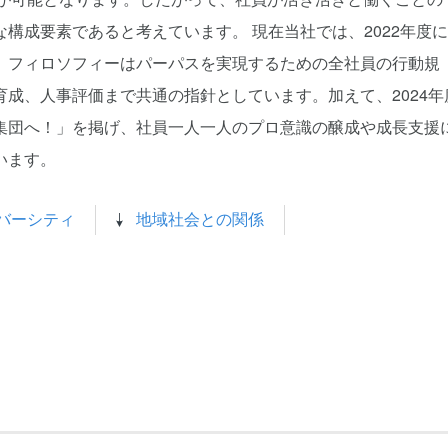
構成要素であると考えています。 現在当社では、2022年度
。フィロソフィーはパーパスを実現するための全社員の行動規
成、人事評価まで共通の指針としています。加えて、2024年
集団へ！」を掲げ、社員一人一人のプロ意識の醸成や成長支援
います。
バーシティ
地域社会との関係