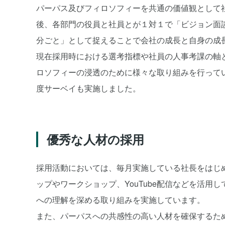
パーパス及びフィロソフィーを共通の価値観として
後、各部門の役員と社員とが１対１で「ビジョン面
分ごと」として捉えることで会社の成長と自身の成
現在採用時における選考指標や社員の人事考課の軸
ロソフィーの浸透のために様々な取り組みを行って
度サーベイも実施しました。
優秀な人材の採用
採用活動においては、毎月実施している社長をはじ
ップやワークショップ、YouTube配信などを活
への理解を深める取り組みを実施しています。
また、パーパスへの共感性の高い人材を確保するた