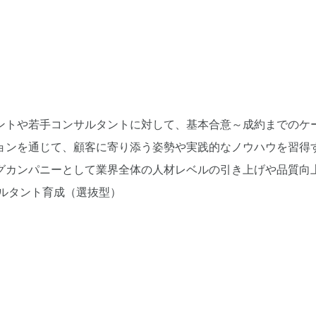
ントや若手コンサルタントに対して、基本合意～成約までのケ
ョンを通じて、顧客に寄り添う姿勢や実践的なノウハウを習得
グカンパニーとして業界全体の人材レベルの引き上げや品質向
ルタント育成（選抜型）