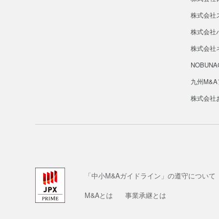
株式会社
株式会社バ
株式会社
NOBUN
九州M&
株式会社
「中小M&Aガイドライン」の遵守について
M&Aとは
事業承継とは