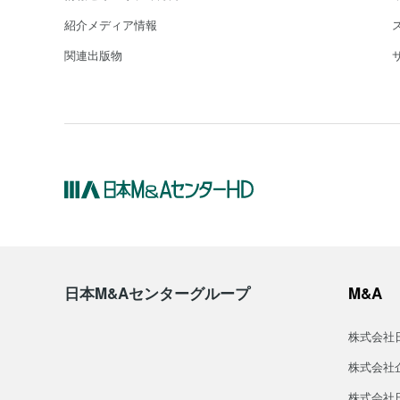
紹介メディア情報
関連出版物
日本M&Aセンターグループ
M&A
株式会社
株式会社
株式会社