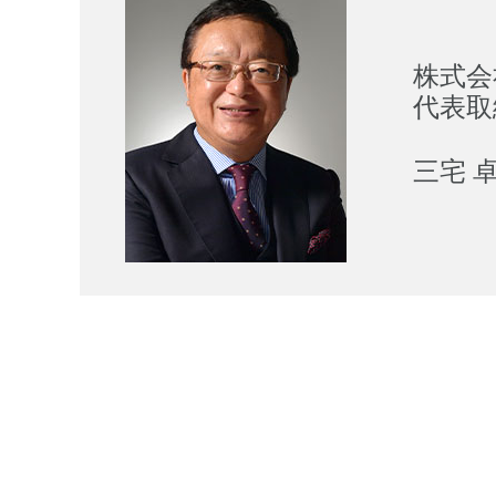
株式会
代表取
三宅 