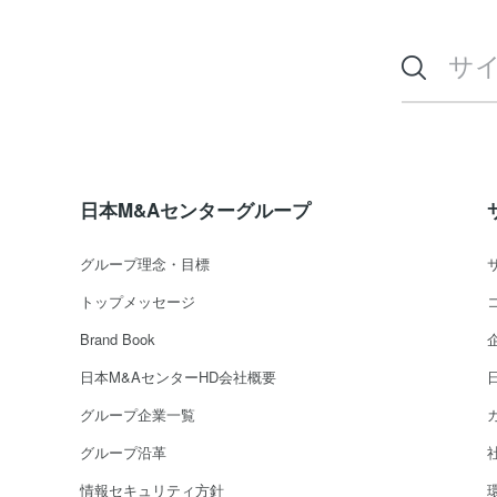
日本M&Aセンターグループ
グループ理念・目標
トップメッセージ
Brand Book
日本M&AセンターHD会社概要
グループ企業一覧
グループ沿革
情報セキュリティ方針