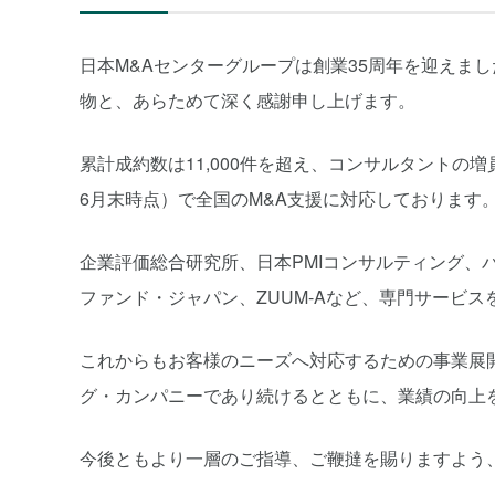
日本M&Aセンターグループは創業35周年を迎えま
物と、あらためて深く感謝申し上げます。
累計成約数は11,000件を超え、コンサルタントの増
6月末時点）で全国のM&A支援に対応しております
企業評価総合研究所、日本PMIコンサルティング、バ
ファンド・ジャパン、ZUUM-Aなど、専門サービ
これからもお客様のニーズへ対応するための事業展
グ・カンパニーであり続けるとともに、業績の向上
今後ともより一層のご指導、ご鞭撻を賜りますよう