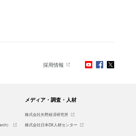
採用情報
メディア・調査・人材
株式会社矢野経済研究所
rch）
株式会社日本DX人材センター