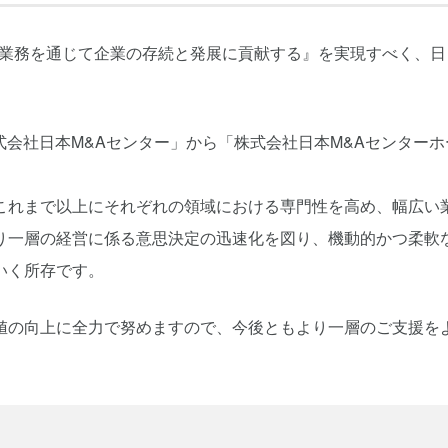
A業務を通じて企業の存続と発展に貢献する』を実現すべく、日
株式会社日本M&Aセンター」から「株式会社日本M&Aセンターホ
これまで以上にそれぞれの領域における専門性を高め、幅広い
り一層の経営に係る意思決定の迅速化を図り、機動的かつ柔軟
いく所存です。
値の向上に全力で努めますので、今後ともより一層のご支援を