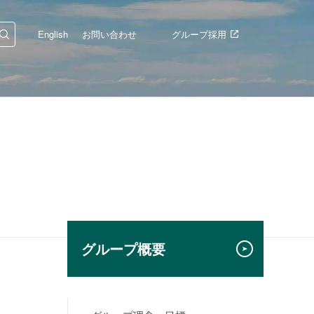
English
お問い合わせ
グループ採用
グループ概要