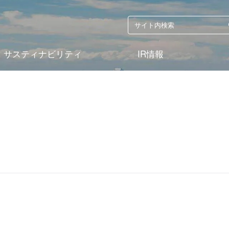
サスティナビリティ
IR情報