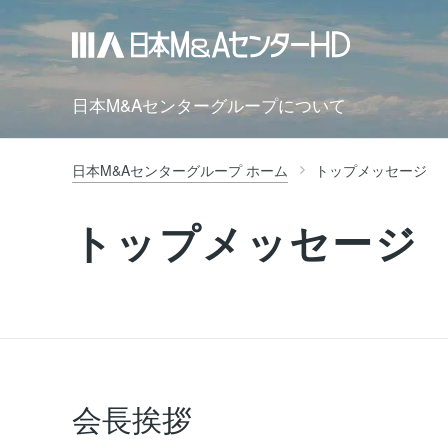
日本M&Aセンターグループについて
日本M&Aセンターグループ ホーム
トップメッセージ
トップメッセージ
会長挨拶