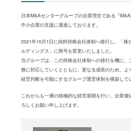
日本M&Aセンターグループの企業理念である『M&
中小企業の支援に邁進しております。
2021年10月1日に純粋持株会社体制へ移行し、「
ルディングス」に商号を変更いたしました。
当グループは、この持株会社体制への移行を機に、
務に対応していくとともに、更なる成長のため、よ
経営判断を可能にするグループ運営体制を構築して
これからも一層の積極的な経営展開を行い、企業価
ろしくお願い申し上げます。