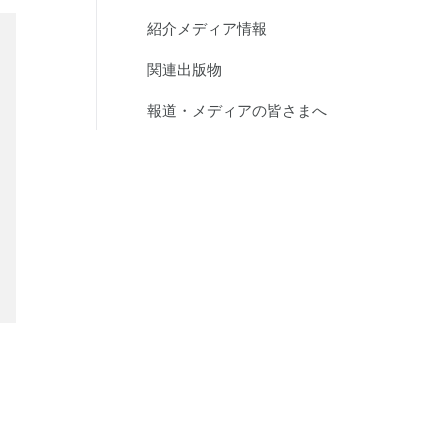
紹介メディア情報
関連出版物
報道・メディアの皆さまへ