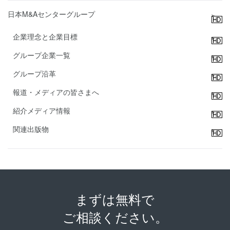
日本M&Aセンターグループ
企業理念と企業目標
グループ企業一覧
グループ沿革
報道・メディアの皆さまへ
紹介メディア情報
関連出版物
まずは無料で
ご相談ください。