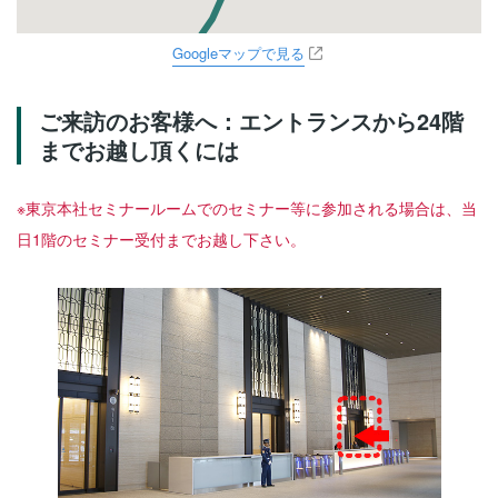
Googleマップで見る
ご来訪のお客様へ：エントランスから24階
までお越し頂くには
※東京本社セミナールームでのセミナー等に参加される場合は、当
日1階のセミナー受付までお越し下さい。