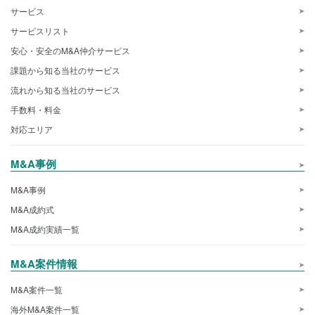
サービス
サービスリスト
安心・安全のM&A仲介サービス
課題から知る当社のサービス
流れから知る当社のサービス
手数料・料金
対応エリア
M&A事例
M&A事例
M&A成約式
M&A成約実績一覧
M&A案件情報
M&A案件一覧
海外M&A案件一覧