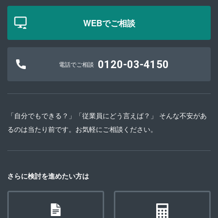
WEBでご相談
0120-03-4150
電話でご相談
「自分でもできる？」「従業員にどう言えば？」 そんな不安があ
るのは当たり前です。お気軽にご相談ください。
さらに検討を進めたい方は