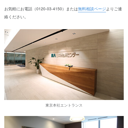
お気軽にお電話（0120-03-4150）または
無料相談ページ
よりご連
絡ください。
東京本社エントランス