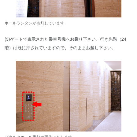
ホールランタンが点灯しています
(3)ゲートで表示された乗車号機へお乗り下さい。行き先階（24
階）は既に押されていますので、そのままお越し下さい。
パネルはホール手前の両側にあります