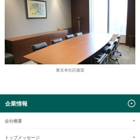
東京本社応接室
企業情報
会社概要
トップメッセージ