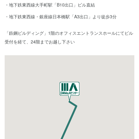
地下鉄東西線大手町駅「B10出口」ビル直結
地下鉄東西線・銀座線日本橋駅「A3出口」より徒歩3分
「鉃鋼ビルディング」1階のオフィスエントランスホールにてビル
受付を経て、24階までお越し下さい