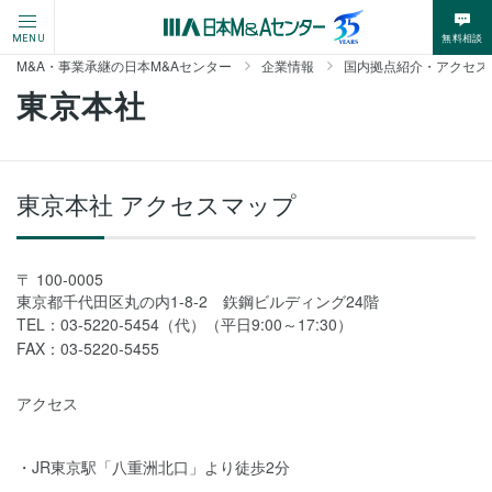
無料相談
MENU
M&A・事業承継の日本M&Aセンター
企業情報
国内拠点紹介・アクセス
東京本社
東京本社 アクセスマップ
100-0005
東京都千代田区丸の内1-8-2 鉃鋼ビルディング24階
TEL：
03-5220-5454（代）
（平日9:00～17:30）
FAX：
03-5220-5455
アクセス
JR東京駅「八重洲北口」より徒歩2分