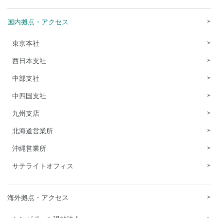
国内拠点・アクセス
東京本社
西日本支社
中部支社
中四国支社
九州支店
北海道営業所
沖縄営業所
サテライトオフィス
海外拠点・アクセス