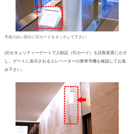
手前の白い部分にICカードをタッチして下さい
(2)セキュリティーゲートで入館証（ICカード）を読取装置にかざ
し、ゲートに表示されるエレベーターの乗車号機を確認してお進
み下さい。