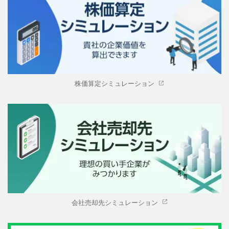
株価算定シミュレーション
会社売却先シミュレーション