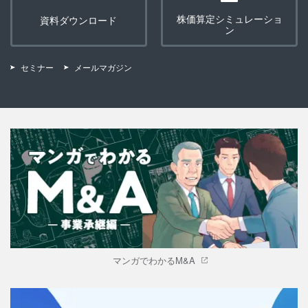
株価算定シミュレーショ
資料ダウンロード
ン
セミナー
メールマガジン
マンガでわかるM&A