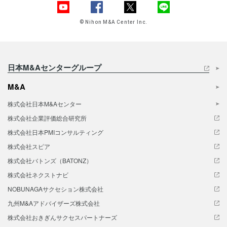
© Nihon M&A Center Inc.
日本M&Aセンターグループ
M&A
株式会社日本M&Aセンター
株式会社企業評価総合研究所
株式会社日本PMIコンサルティング
株式会社スピア
株式会社バトンズ（BATONZ）
株式会社ネクストナビ
NOBUNAGAサクセション株式会社
九州M&Aアドバイザーズ株式会社
株式会社おきぎんサクセスパートナーズ