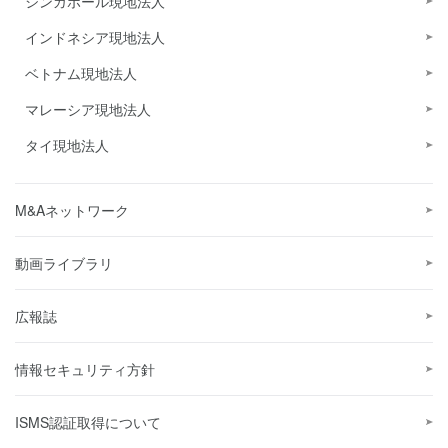
シンガポール現地法人
インドネシア現地法人
ベトナム現地法人
マレーシア現地法人
タイ現地法人
M&Aネットワーク
動画ライブラリ
広報誌
情報セキュリティ方針
ISMS認証取得について