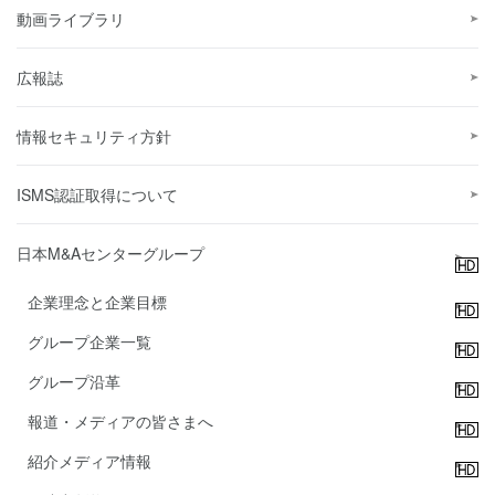
動画ライブラリ
広報誌
情報セキュリティ方針
ISMS認証取得について
日本M&Aセンターグループ
企業理念と企業目標
グループ企業一覧
グループ沿革
報道・メディアの皆さまへ
紹介メディア情報