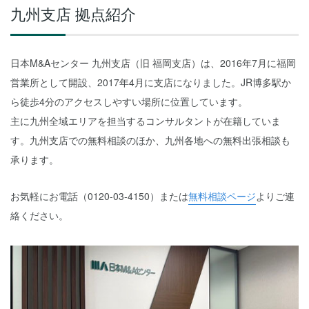
九州支店 拠点紹介
日本M&Aセンター 九州支店（旧 福岡支店）は、2016年7月に福岡
営業所として開設、2017年4月に支店になりました。JR博多駅か
ら徒歩4分のアクセスしやすい場所に位置しています。
主に九州全域エリアを担当するコンサルタントが在籍していま
す。九州支店での無料相談のほか、九州各地への無料出張相談も
承ります。
お気軽にお電話（0120-03-4150）または
無料相談ページ
よりご連
絡ください。