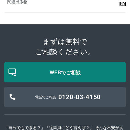
関連出版物
まずは無料で
ご相談ください。
WEBでご相談
0120-03-4150
電話でご相談
「自分でもできる？」「従業員にどう言えば？」 そんな不安があ