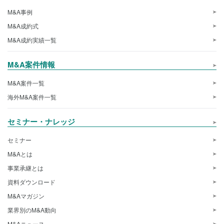
M&A事例
M&A成約式
M&A成約実績一覧
M&A案件情報
M&A案件一覧
海外M&A案件一覧
セミナー・ナレッジ
セミナー
M&Aとは
事業承継とは
資料ダウンロード
M&Aマガジン
業界別のM&A動向
M&Aニュース