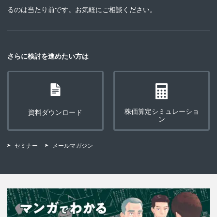
るのは当たり前です。お気軽にご相談ください。
さらに検討を進めたい方は
株価算定シミュレーショ
資料ダウンロード
ン
セミナー
メールマガジン