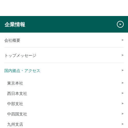
企業情報
会社概要
トップメッセージ
国内拠点・アクセス
東京本社
西日本支社
中部支社
中四国支社
九州支店