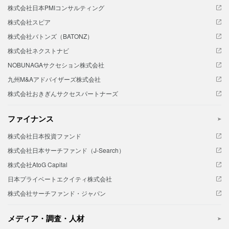
株式会社日本PMIコンサルティング
株式会社スピア
株式会社バトンズ（BATONZ）
株式会社ネクストナビ
NOBUNAGAサクセション株式会社
九州M&Aアドバイザーズ株式会社
株式会社おきぎんサクセスパートナーズ
ファイナンス
株式会社日本投資ファンド
株式会社日本サーチファンド（J-Search）
株式会社AtoG Capital
日本プライベートエクイティ株式会社
株式会社サーチファンド・ジャパン
メディア・調査・人材