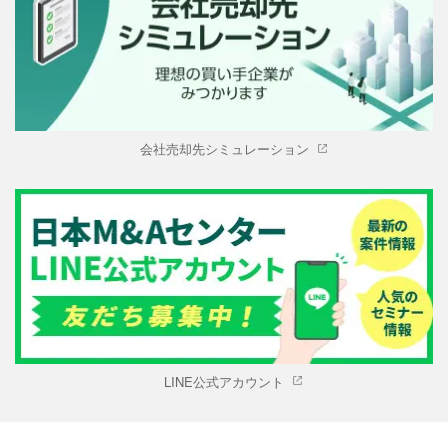
会社売却先シミュレーション
LINE公式アカウント