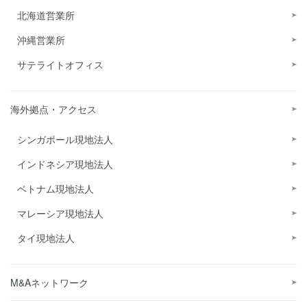
北海道営業所
沖縄営業所
サテライトオフィス
海外拠点・アクセス
シンガポール現地法人
インドネシア現地法人
ベトナム現地法人
マレーシア現地法人
タイ現地法人
M&Aネットワーク