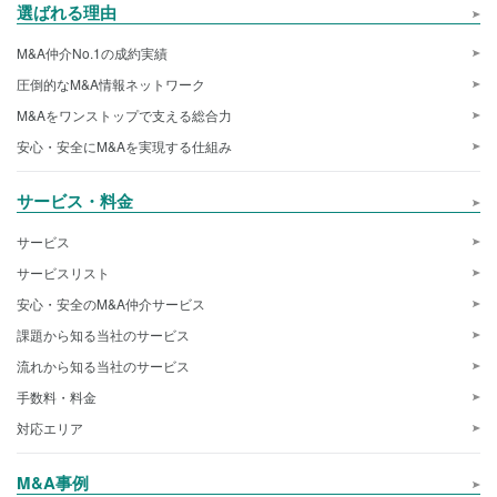
選ばれる理由
M&A仲介No.1の成約実績
圧倒的なM&A情報ネットワーク
M&Aをワンストップで支える総合力
安心・安全にM&Aを実現する仕組み
サービス・料金
サービス
サービスリスト
安心・安全のM&A仲介サービス
課題から知る当社のサービス
流れから知る当社のサービス
手数料・料金
対応エリア
M&A事例