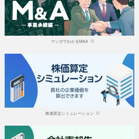
マンガでわかるM&A
株価算定シミュレーション