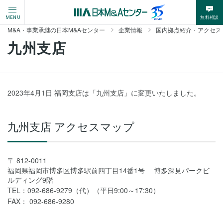
無料相談
MENU
M&A・事業承継の日本M&Aセンター
企業情報
国内拠点紹介・アクセス
九州支店
2023年4月1日 福岡支店は「九州支店」に変更いたしました。
九州支店 アクセスマップ
812-0011
福岡県福岡市博多区博多駅前四丁目14番1号 博多深見パークビ
ルディング9階
TEL：
092-686-9279（代）
（平日9:00～17:30）
FAX：
092-686-9280