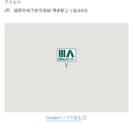
アクセス
JR、福岡市地下鉄空港線 博多駅より徒歩4分
Googleマップで見る