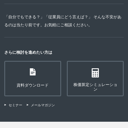
「自分でもできる？」「従業員にどう言えば？」 そんな不安があ
るのは当たり前です。お気軽にご相談ください。
さらに検討を進めたい方は
株価算定シミュレーショ
資料ダウンロード
ン
セミナー
メールマガジン