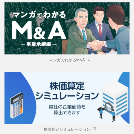
マンガでわかるM&A
株価算定シミュレーション