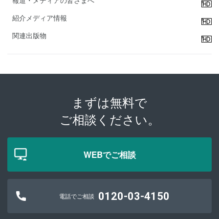
紹介メディア情報
関連出版物
まずは無料で
ご相談ください。
WEBでご相談
0120-03-4150
電話でご相談