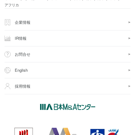
アフリカ
企業情報
IR情報
お問合せ
English
採用情報