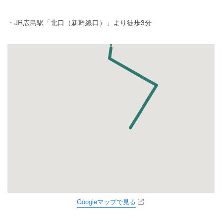
JR広島駅「北口（新幹線口）」より徒歩3分
Googleマップで見る