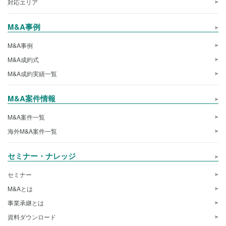
対応エリア
M&A事例
M&A事例
M&A成約式
M&A成約実績一覧
M&A案件情報
M&A案件一覧
海外M&A案件一覧
セミナー・ナレッジ
セミナー
M&Aとは
事業承継とは
資料ダウンロード