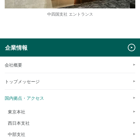
中四国支社 エントランス
企業情報
会社概要
トップメッセージ
国内拠点・アクセス
東京本社
西日本支社
中部支社