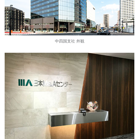
中四国支社 外観