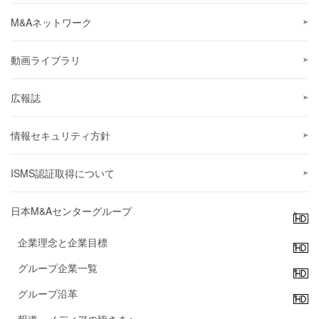
M&Aネットワーク
動画ライブラリ
広報誌
情報セキュリティ方針
ISMS認証取得について
日本M&Aセンターグループ
企業理念と企業目標
グループ企業一覧
グループ沿革
報道・メディアの皆さまへ