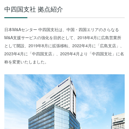
中四国支社 拠点紹介
日本M&Aセンター 中四国支社は、中国・四国エリアのさらなる
M&A支援サービスの強化を目的として、2018年4月に広島営業所
として開設、2019年8月に拡張移転、2022年4月に「広島支店」、
2023年4月に「中四国支店」、2025年4月より「中四国支社」に名
称を変更いたしました。