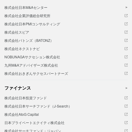
株式会社日本M&Aセンター
株式会社企業評価総合研究所
株式会社日本PMIコンサルティング
株式会社スピア
株式会社バトンズ（BATONZ）
株式会社ネクストナビ
NOBUNAGAサクセション株式会社
九州M&Aアドバイザーズ株式会社
株式会社おきぎんサクセスパートナーズ
ファイナンス
株式会社日本投資ファンド
株式会社日本サーチファンド（J-Search）
株式会社AtoG Capital
日本プライベートエクイティ株式会社
株式会社サーチファンド・ジャパン