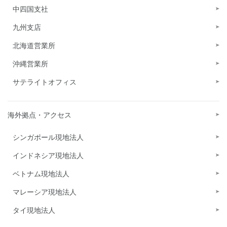
中四国支社
九州支店
北海道営業所
沖縄営業所
サテライトオフィス
海外拠点・アクセス
シンガポール現地法人
インドネシア現地法人
ベトナム現地法人
マレーシア現地法人
タイ現地法人