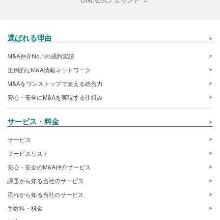
選ばれる理由
M&A仲介No.1の成約実績
圧倒的なM&A情報ネットワーク
M&Aをワンストップで支える総合力
安心・安全にM&Aを実現する仕組み
サービス・料金
サービス
サービスリスト
安心・安全のM&A仲介サービス
課題から知る当社のサービス
流れから知る当社のサービス
手数料・料金