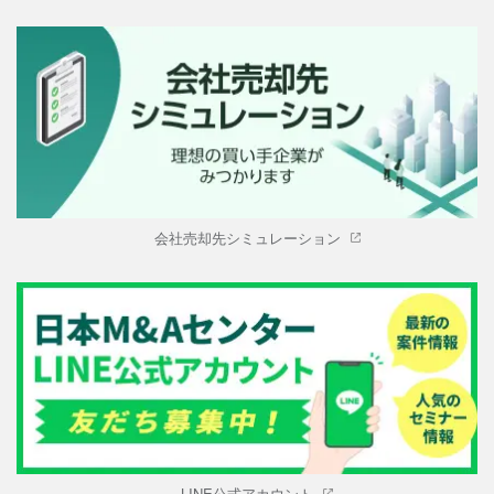
会社売却先シミュレーション
LINE公式アカウント