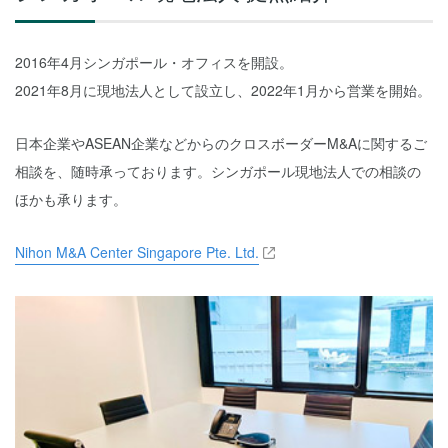
2016年4月シンガポール・オフィスを開設。
2021年8月に現地法人として設立し、2022年1月から営業を開始。
日本企業やASEAN企業などからのクロスボーダーM&Aに関するご
相談を、随時承っております。シンガポール現地法人での相談の
ほかも承ります。
Nihon M&A Center Singapore Pte. Ltd.