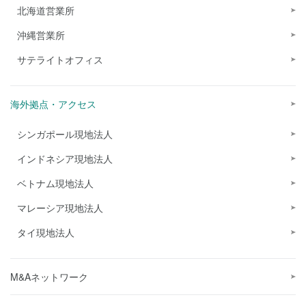
北海道営業所
沖縄営業所
サテライトオフィス
海外拠点・アクセス
シンガポール現地法人
インドネシア現地法人
ベトナム現地法人
マレーシア現地法人
タイ現地法人
M&Aネットワーク