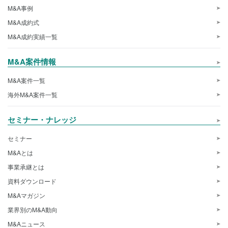
M&A事例
M&A成約式
M&A成約実績一覧
M&A案件情報
M&A案件一覧
海外M&A案件一覧
セミナー・ナレッジ
セミナー
M&Aとは
事業承継とは
資料ダウンロード
M&Aマガジン
業界別のM&A動向
M&Aニュース