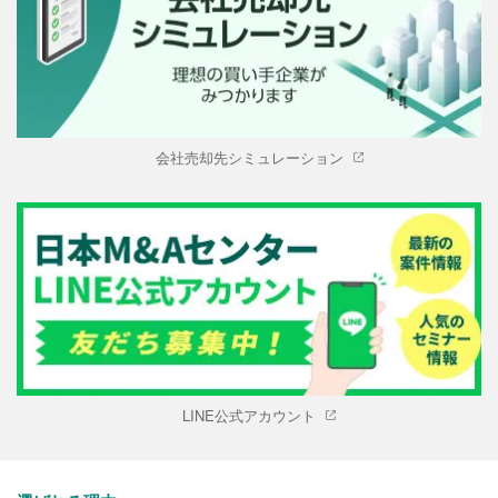
会社売却先シミュレーション
LINE公式アカウント