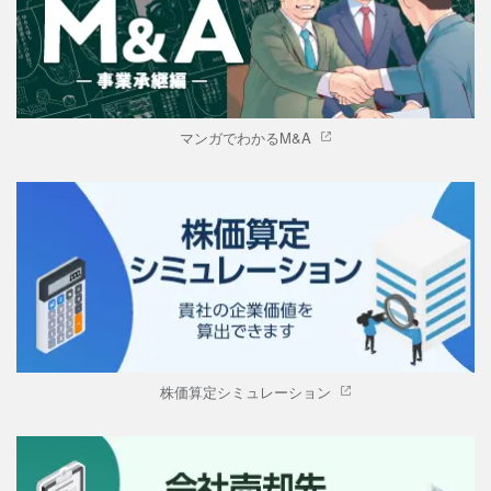
マンガでわかるM&A
株価算定シミュレーション