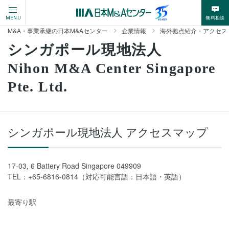
無料相談
MENU
M&A・事業承継の日本M&Aセンター
企業情報
海外拠点紹介・アクセス
シンガポール現地法人
Nihon M&A Center Singapore
Pte. Ltd.
シンガポール現地法人 アクセスマップ
17-03, 6 Battery Road Singapore 049909
TEL：
+65-6816-0814（対応可能言語：日本語・英語）
最寄り駅