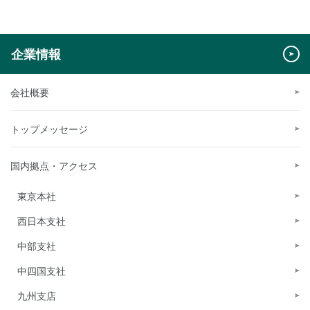
企業情報
会社概要
トップメッセージ
国内拠点・アクセス
東京本社
西日本支社
中部支社
中四国支社
九州支店