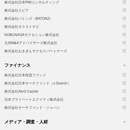
株式会社日本PMIコンサルティング
株式会社スピア
株式会社バトンズ（BATONZ）
株式会社ネクストナビ
NOBUNAGAサクセション株式会社
九州M&Aアドバイザーズ株式会社
株式会社おきぎんサクセスパートナーズ
ファイナンス
株式会社日本投資ファンド
株式会社日本サーチファンド（J-Search）
株式会社AtoG Capital
日本プライベートエクイティ株式会社
株式会社サーチファンド・ジャパン
メディア・調査・人材