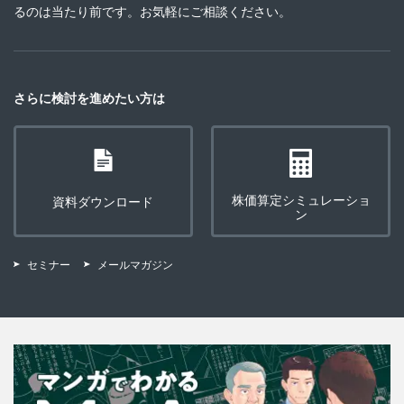
るのは当たり前です。お気軽にご相談ください。
さらに検討を進めたい方は
株価算定シミュレーショ
資料ダウンロード
ン
セミナー
メールマガジン