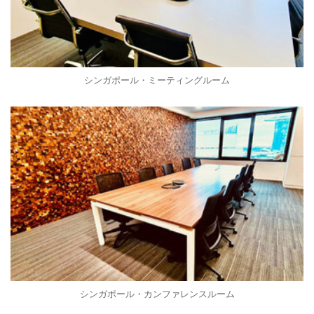
シンガポール・ミーティングルーム
シンガポール・カンファレンスルーム