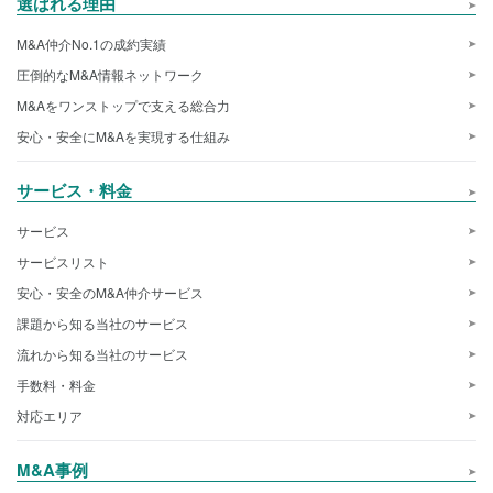
選ばれる理由
M&A仲介No.1の成約実績
圧倒的なM&A情報ネットワーク
M&Aをワンストップで支える総合力
安心・安全にM&Aを実現する仕組み
サービス・料金
サービス
サービスリスト
安心・安全のM&A仲介サービス
課題から知る当社のサービス
流れから知る当社のサービス
手数料・料金
対応エリア
M&A事例