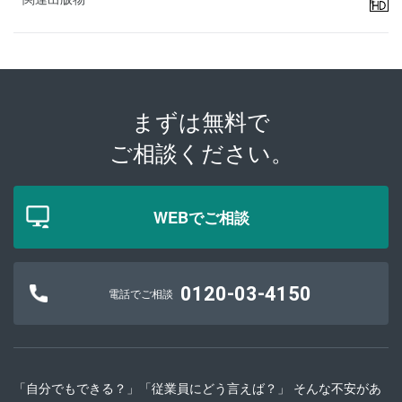
まずは無料で
ご相談ください。
WEBでご相談
0120-03-4150
電話でご相談
「自分でもできる？」「従業員にどう言えば？」 そんな不安があ