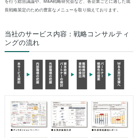
を行う総合議論や、M&A戦略研究会など、各企業ごとに適した成
長戦略策定のための豊富なメニューを取り揃えております。
当社のサービス内容：戦略コンサルティ
ングの流れ