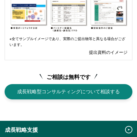
※全てサンプルイメージであり、実際のご提出物等と異なる場合がござ
います。
提出資料のイメージ
ご相談は無料です
成長戦略型コンサルティングについて相談する
成長戦略支援