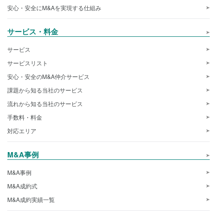
安心・安全にM&Aを実現する仕組み
サービス・料金
サービス
サービスリスト
安心・安全のM&A仲介サービス
課題から知る当社のサービス
流れから知る当社のサービス
手数料・料金
対応エリア
M&A事例
M&A事例
M&A成約式
M&A成約実績一覧