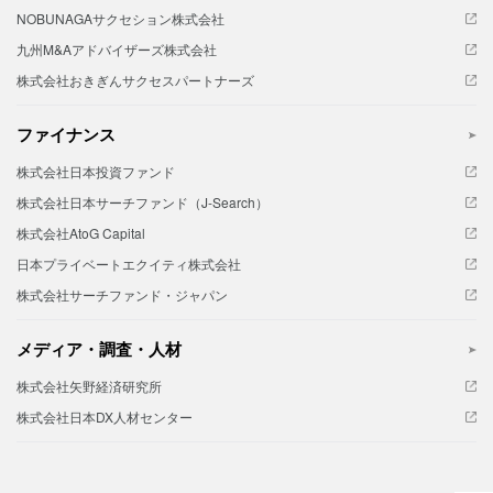
NOBUNAGAサクセション株式会社
九州M&Aアドバイザーズ株式会社
株式会社おきぎんサクセスパートナーズ
ファイナンス
株式会社日本投資ファンド
株式会社日本サーチファンド（J-Search）
株式会社AtoG Capital
日本プライベートエクイティ株式会社
株式会社サーチファンド・ジャパン
メディア・調査・人材
株式会社矢野経済研究所
株式会社日本DX人材センター