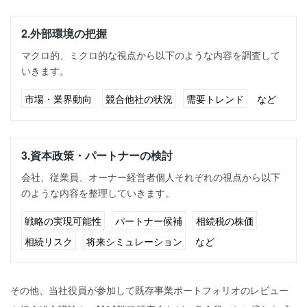
2.外部環境の把握
マクロ的、ミクロ的な視点から以下のような内容を調査して
いきます。
市場・業界動向
競合他社の状況
需要トレンド
など
3.資本政策・パートナーの検討
会社、従業員、オーナー経営者個人それぞれの視点から以下
のような内容を整理していきます。
戦略の実現可能性
パートナー候補
相続税の株価
相続リスク
将来シミュレーション
など
その他、当社役員が参加して既存事業ポートフォリオのレビュー