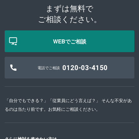
まずは無料で
ご相談ください。
WEBでご相談
0120-03-4150
電話でご相談
「自分でもできる？」「従業員にどう言えば？」 そんな不安があ
るのは当たり前です。お気軽にご相談ください。
さらに検討を進めたい方は