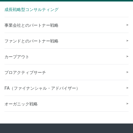
成長戦略型コンサルティング
事業会社とのパートナー戦略
ファンドとのパートナー戦略
カーブアウト
プロアクティブサーチ
FA（ファイナンシャル・アドバイザー）
オーガニック戦略