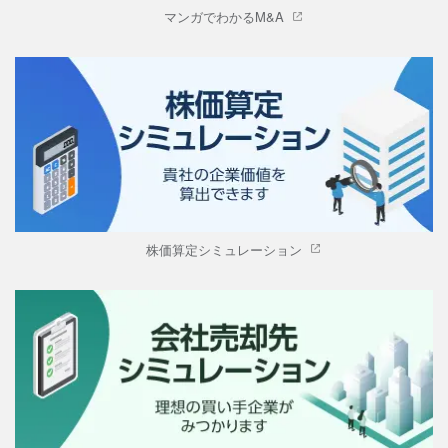
マンガでわかるM&A
株価算定シミュレーション