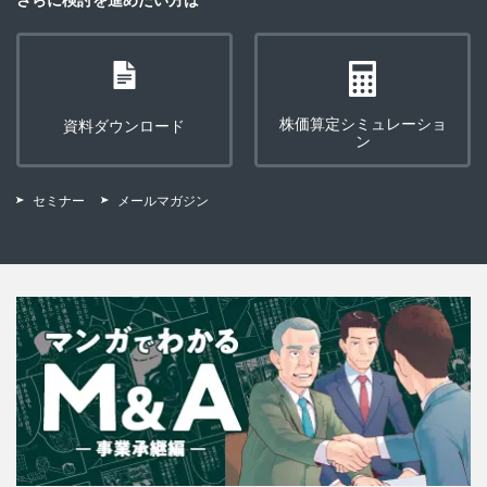
株価算定シミュレーショ
資料ダウンロード
ン
セミナー
メールマガジン