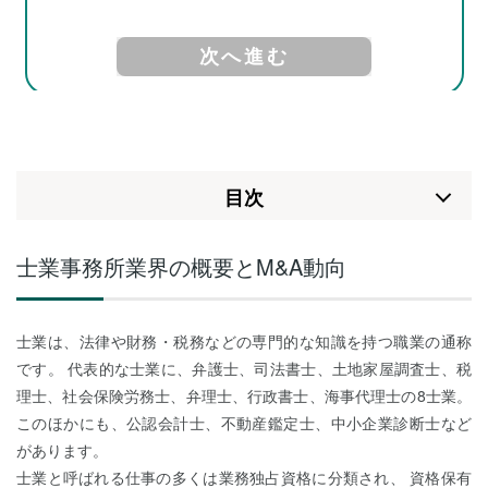
⽬次
士業事務所業界の概要とM&A動向
士業は、法律や財務・税務などの専門的な知識を持つ職業の通称
です。 代表的な士業に、弁護士、司法書士、土地家屋調査士、税
理士、社会保険労務士、弁理士、行政書士、海事代理士の8士業。
このほかにも、公認会計士、不動産鑑定士、中小企業診断士など
があります。
士業と呼ばれる仕事の多くは業務独占資格に分類され、 資格保有