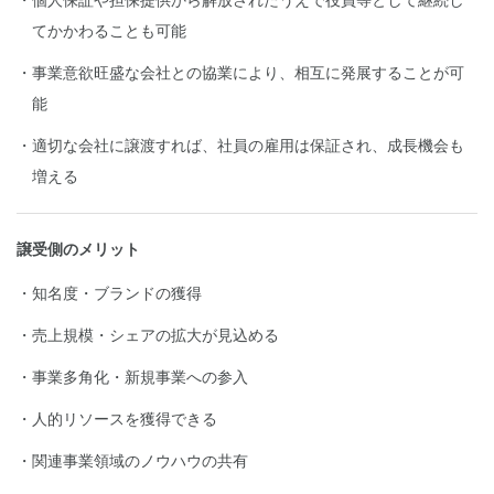
てかかわることも可能
事業意欲旺盛な会社との協業により、相互に発展することが可
能
適切な会社に譲渡すれば、社員の雇用は保証され、成長機会も
増える
譲受側のメリット
知名度・ブランドの獲得
売上規模・シェアの拡大が見込める
事業多角化・新規事業への参入
人的リソースを獲得できる
関連事業領域のノウハウの共有