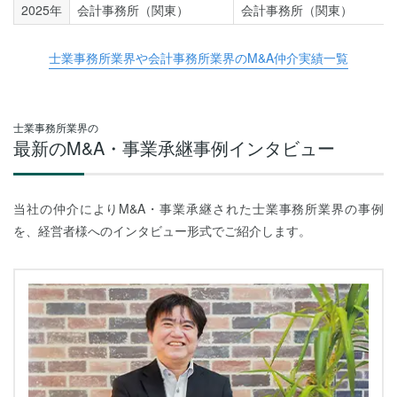
2025年
会計事務所（関東）
会計事務所（関東）
士業事務所業界や会計事務所業界のM&A仲介実績一覧
士業事務所業界の
最新のM&A・事業承継事例インタビュー
当社の仲介によりM&A・事業承継された士業事務所業界の事例
を、経営者様へのインタビュー形式でご紹介します。