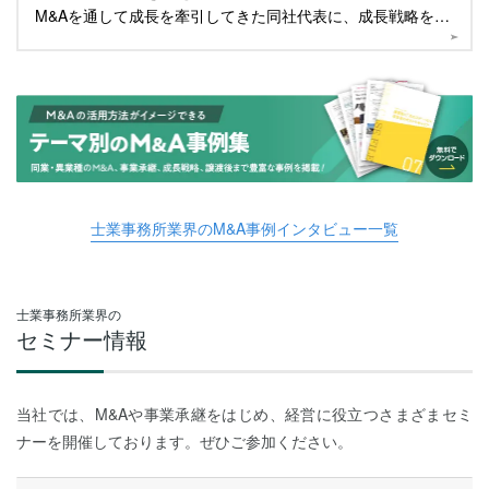
M&Aを通して成長を牽引してきた同社代表に、成長戦略を伺
いました。
士業事務所業界のM&A事例インタビュー一覧
士業事務所業界の
セミナー情報
当社では、M&Aや事業承継をはじめ、経営に役立つさまざまセミ
ナーを開催しております。ぜひご参加ください。