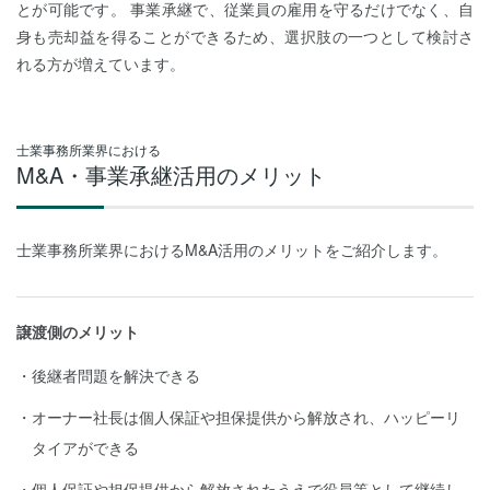
とが可能です。 事業承継で、従業員の雇用を守るだけでなく、自
身も売却益を得ることができるため、選択肢の一つとして検討さ
れる方が増えています。
士業事務所業界における
M&A・事業承継活用のメリット
士業事務所業界におけるM&A活用のメリットをご紹介します。
譲渡側のメリット
後継者問題を解決できる
オーナー社長は個人保証や担保提供から解放され、ハッピーリ
タイアができる
個人保証や担保提供から解放されたうえで役員等として継続し