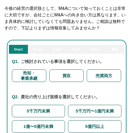
今後の経営の選択肢として、M&Aについて知っておくことは非常
に大切ですが、会社ごとにM&Aへの向き合い方は異なります。い
ま具体的に検討していなくても問題ありません。ご相談は無料で
すので、下記よりまずは情報収集してみませんか？