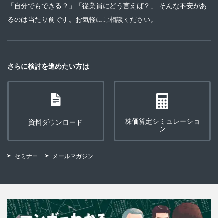
「自分でもできる？」「従業員にどう言えば？」 そんな不安があ
るのは当たり前です。お気軽にご相談ください。
さらに検討を進めたい方は
株価算定シミュレーショ
資料ダウンロード
ン
セミナー
メールマガジン