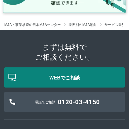
M&A・事業承継の日本M&Aセンター
業界別のM&A動向
サービス業界の
まずは無料で
ご相談ください。
WEBでご相談
0120-03-4150
電話でご相談