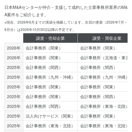
日本M&Aセンターが仲介・支援して成約した士業事務所業界のM&
A案件をご紹介します。
※現在、2026年6月までの実績を掲載しています。次回の更新（2026年7月～
9月分）は2026年10月30日以降の予定です。
譲渡・売却企業
譲受・買収企業
2026年
会計事務所（関東）
会計事務所（関東）
2026年
会計事務所（関東）
会計事務所（北海道・東北
2025年
会計事務所（関西）
会計事務所（関西）
2025年
会計事務所（九州・沖縄）
会計事務所（九州・沖縄）
2025年
会計事務所（関東）
会計事務所（関東）
2025年
会計事務所（関東）
会計事務所（関西）
2025年
会計事務所（関西）
会計事務所（東海・北陸）
2025年
法人向けサービス（関東）
会計事務所（関東）
2025年
会計事務所（東海・北陸）
会計事務所（東海・北陸）