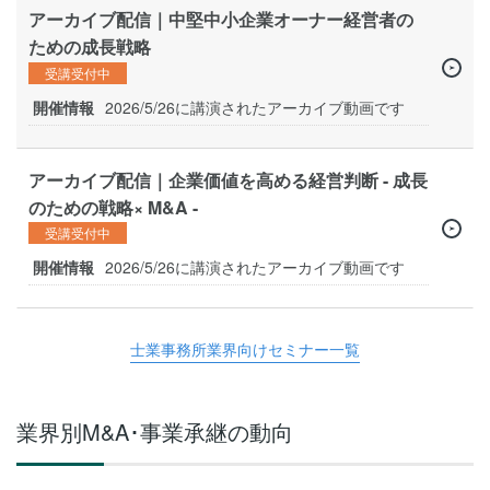
アーカイブ配信｜中堅中小企業オーナー経営者の
ための成長戦略
受講受付中
開催情報
2026/5/26に講演されたアーカイブ動画です
アーカイブ配信｜企業価値を高める経営判断 - 成長
のための戦略× M&A -
受講受付中
開催情報
2026/5/26に講演されたアーカイブ動画です
士業事務所業界向けセミナー一覧
業界別M&A･事業承継の動向