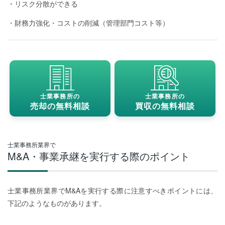
リスク分散ができる
財務力強化・コストの削減（管理部門コスト等）
士業事務所の
士業事務所の
売却の無料相談
買収の無料相談
士業事務所業界で
M&A・事業承継を実行する際のポイント
士業事務所業界でM&Aを実行する際に注意すべきポイントには、
下記のようなものがあります。