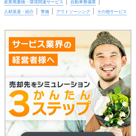
産業廃棄物・環境関連サービス
自動車整備業
人材派遣・紹介
警備
アウトソーシング
その他サービス