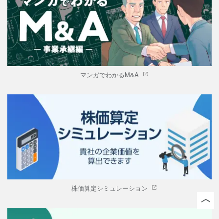
マンガでわかるM&A
株価算定シミュレーション