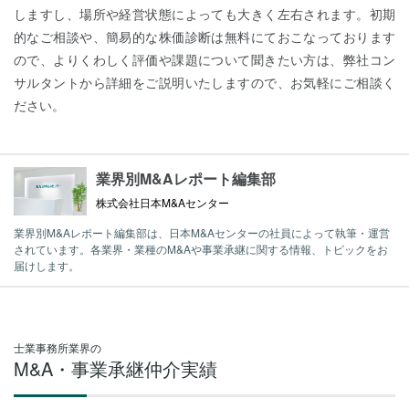
しますし、場所や経営状態によっても大きく左右されます。初期
的なご相談や、簡易的な株価診断は無料にておこなっております
ので、よりくわしく評価や課題について聞きたい方は、弊社コン
サルタントから詳細をご説明いたしますので、お気軽にご相談く
ださい。
業界別M&Aレポート編集部
株式会社日本M&Aセンター
業界別M&Aレポート編集部は、日本M&Aセンターの社員によって執筆・運営
されています。各業界・業種のM&Aや事業承継に関する情報、トピックをお
届けします。
士業事務所業界の
M&A・事業承継仲介実績