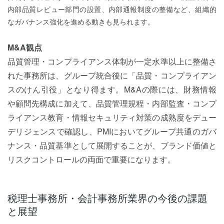
内部品質レビュー部門の設置、内部通報制度の整備など、組織的
なガバナンス強化を進める動きも見られます。
M&A観点
品質管理・コンプライアンス体制が一定水準以上に整備さ
れた事務所は、グループ統合後に「品質・コンプライアン
スのけん引役」となり得ます。M&Aの際には、財務情報
や顧問先構成に加えて、品質管理規程・内部監査・コンプ
ライアンス教育・情報セキュリティ対策の成熟度をデュー
デリジェンスで確認し、PMIにおいてグループ共通のガバ
ナンス・品質基準として展開することが、ブランド価値と
リスクコントロールの両面で重要になります。
税理士事務所・会計事務所業界の今後の課題
と展望