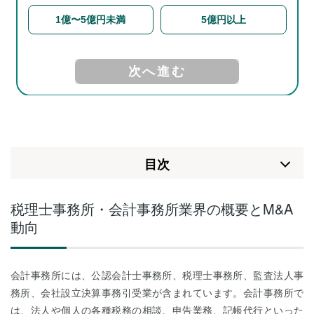
⽬次
税理士事務所・会計事務所業界の概要とM&A
動向
会計事務所には、公認会計士事務所、税理士事務所、監査法人事
務所、会社設立決算事務引受業が含まれています。会計事務所で
は、法人や個人の各種税務の相談、申告業務、記帳代行といった