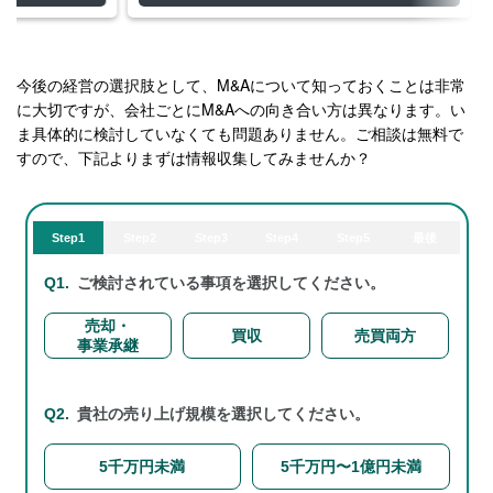
今後の経営の選択肢として、M&Aについて知っておくことは非常
に大切ですが、会社ごとにM&Aへの向き合い方は異なります。い
ま具体的に検討していなくても問題ありません。ご相談は無料で
すので、下記よりまずは情報収集してみませんか？