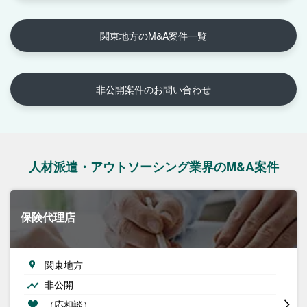
関東地方のM&A案件一覧
非公開案件のお問い合わせ
人材派遣・アウトソーシング業界のM&A案件
保険代理店
関東地方
非公開
（応相談）