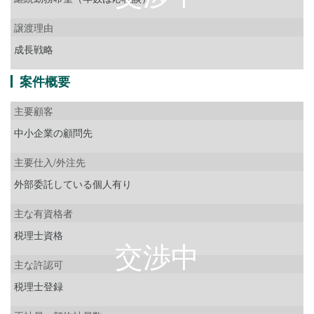
譲渡理由
成長戦略
案件概要
主要顧客
中小企業の顧問先
主要仕入/外注先
外部委託している個人有り
主な有資格者
税理士資格
主な許認可
税理士登録