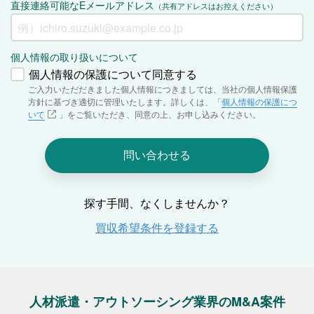
人材派遣・アウトソーシング業界のM&A案件