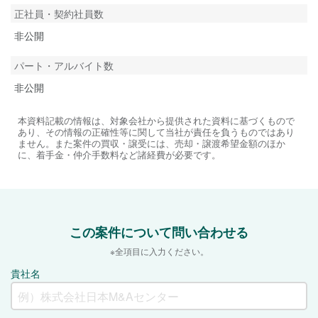
正社員・契約社員数
非公開
パート・アルバイト数
非公開
本資料記載の情報は、対象会社から提供された資料に基づくもので
あり、その情報の正確性等に関して当社が責任を負うものではあり
ません。また案件の買収・譲受には、売却・譲渡希望金額のほか
に、着手金・仲介手数料など諸経費が必要です。