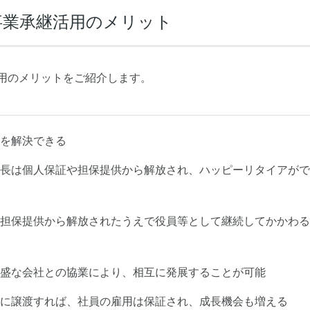
事業承継活用のメリット
用のメリットをご紹介します。
を解決できる
長は個人保証や担保提供から解放され、ハッピーリタイアがで
担保提供から解放されたうえで役員等として継続してかかわる
盛な会社との協業により、相互に発展することが可能
に譲渡すれば、社員の雇用は保証され、成長機会も増える