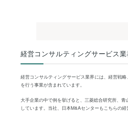
経営コンサルティングサービス業
経営コンサルティングサービス業界には、経営戦略
を行う事業が含まれています。
大手企業の中で例を挙げると、三菱総合研究所、青山
しています。当社、日本M&Aセンターもこちらの