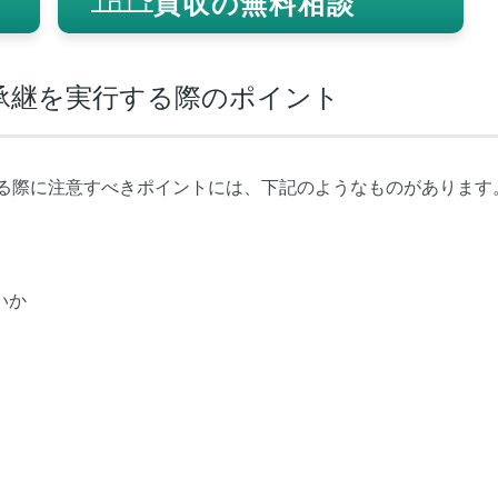
買収の無料相談
業承継を実行する際のポイント
する際に注意すべきポイントには、下記のようなものがあります
いか