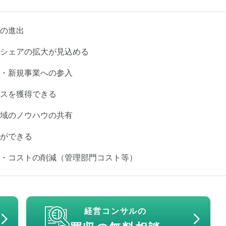
の進出
シェアの拡大が見込める
・新規事業への参入
スを獲得できる
域のノウハウの共有
ができる
・コストの削減（管理部門コスト等）
経営コンサルの