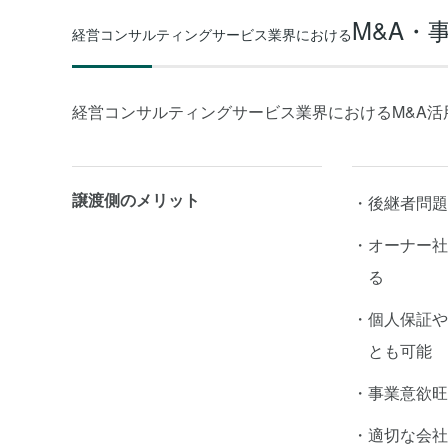
M&A・
経営コンサルティングサービス業界における
経営コンサルティングサービス業界におけるM&A活
譲渡側のメリット
後継者問題
オーナー社
る
個人保証や
とも可能
事業意欲旺
適切な会社