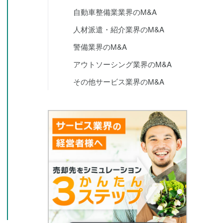
自動車整備業業界のM&A
人材派遣・紹介業界のM&A
警備業界のM&A
アウトソーシング業界のM&A
その他サービス業界のM&A