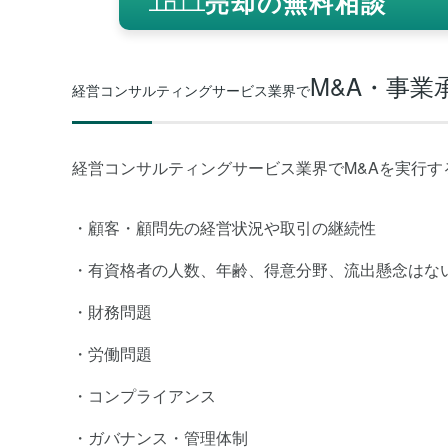
売却の無料相談
M&A・事
経営コンサルティングサービス業界で
経営コンサルティングサービス業界でM&Aを実行
顧客・顧問先の経営状況や取引の継続性
有資格者の人数、年齢、得意分野、流出懸念はな
財務問題
労働問題
コンプライアンス
ガバナンス・管理体制