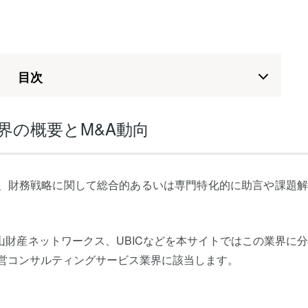
⽬次
界の概要とM&A動向
、財務戦略に関して総合的あるいは専門特化的に助言や課題解
財産ネットワークス、UBICなどを本サイトではこの業界に
経営コンサルティングサービス業界に該当します。