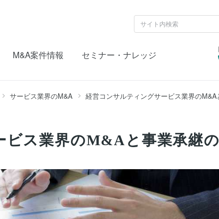
M&A案件情報
セミナー・ナレッジ
サービス業界のM&A
経営コンサルティングサービス業界のM&A
ビス業界のM&Aと事業承継の