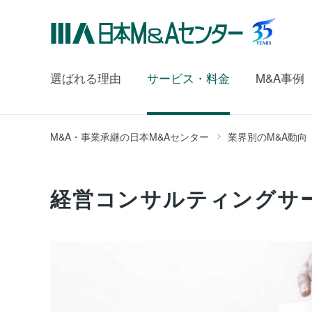
選ばれる理由
サービス・料金
M&A事例
M&A・事業承継の日本M&Aセンター
業界別のM&A動向
経営コンサルティングサー