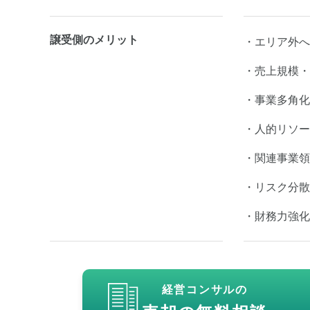
譲受側のメリット
エリア外へ
売上規模・
事業多角化
人的リソー
関連事業領
リスク分散
財務力強化
経営コンサルの