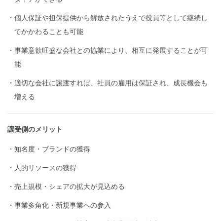
個人保証や担保提供から解放されたうえで役員等として継続し
てかかわることも可能
事業意欲旺盛な会社との協業により、相互に発展することが可
能
適切な会社に譲渡すれば、社員の雇用は保証され、成長機会も
増える
譲受側のメリット
知名度・ブランドの獲得
人的リソースの獲得
売上規模・シェアの拡大が見込める
事業多角化・新規事業への参入