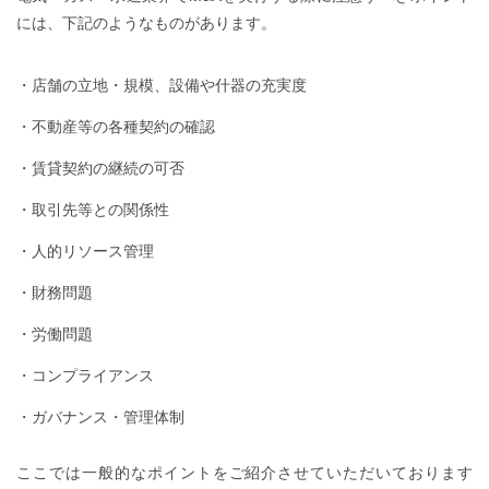
には、下記のようなものがあります。
店舗の立地・規模、設備や什器の充実度
不動産等の各種契約の確認
賃貸契約の継続の可否
取引先等との関係性
人的リソース管理
財務問題
労働問題
コンプライアンス
ガバナンス・管理体制
ここでは一般的なポイントをご紹介させていただいております