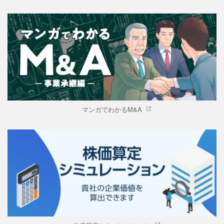
マンガでわかるM&A