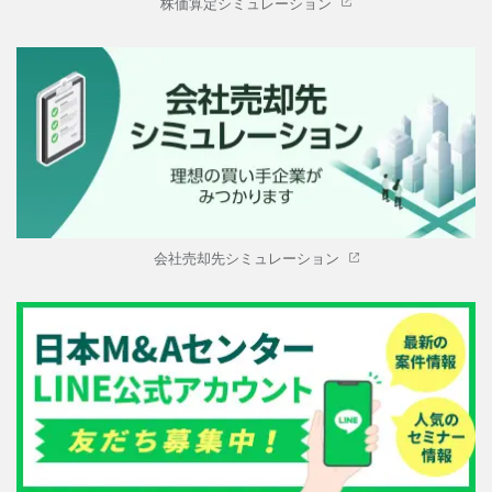
株価算定シミュレーション
会社売却先シミュレーション