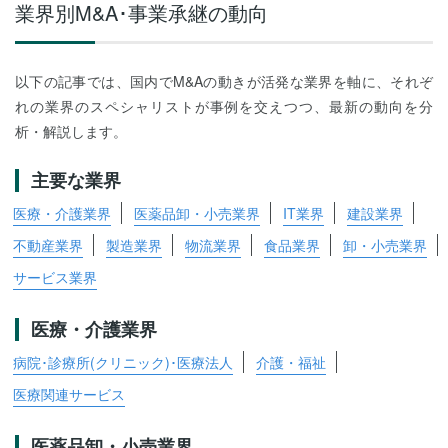
業界別M&A･事業承継の動向
以下の記事では、国内でM&Aの動きが活発な業界を軸に、それぞ
れの業界のスペシャリストが事例を交えつつ、最新の動向を分
析・解説します。
主要な業界
医療・介護業界
医薬品卸・小売業界
IT業界
建設業界
不動産業界
製造業界
物流業界
食品業界
卸・小売業界
サービス業界
医療・介護業界
病院･診療所(クリニック)･医療法人
介護・福祉
医療関連サービス
医薬品卸・小売業界