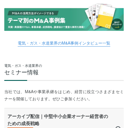
電気・ガス・水道業界のM&A事例インタビュー一覧
電気・ガス・水道業界の
セミナー情報
当社では、M&Aや事業承継をはじめ、経営に役立つさまざまセミ
ナーを開催しております。ぜひご参加ください。
アーカイブ配信｜中堅中小企業オーナー経営者の
ための成長戦略