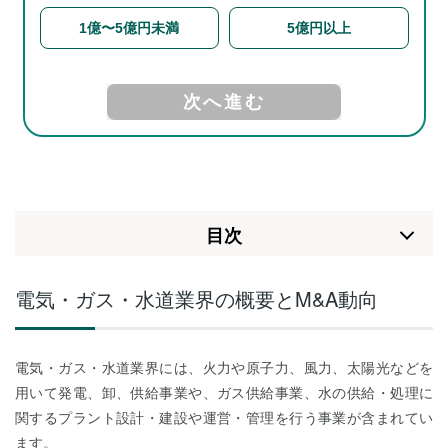
⽬次
電気・ガス・水道業界の概要とM&A動向
電気・ガス・水道業界には、火力や原子力、風力、太陽光などを
用いて発電、卸、供給事業や、ガス供給事業、水の供給・処理に
関するプラント設計・建設や運営・管理を行う事業が含まれてい
ます。