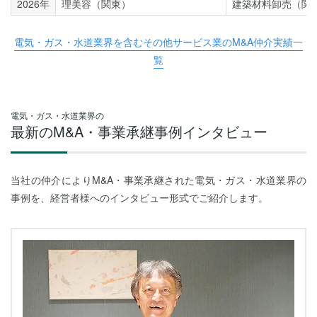
2026年
理美容（関東）
建築材料卸売（関
電気・ガス・水道業界を含むその他サービス業のM&A仲介実績一
覧
電気・ガス・水道業界の
最新のM&A・事業承継事例インタビュー
当社の仲介によりM&A・事業承継された電気・ガス・水道業界の
事例を、経営者様へのインタビュー形式でご紹介します。