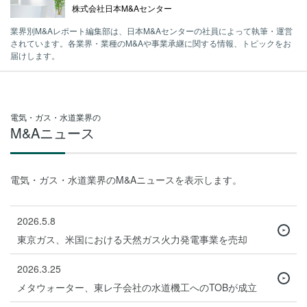
株式会社日本M&Aセンター
業界別M&Aレポート編集部は、日本M&Aセンターの社員によって執筆・運営
されています。各業界・業種のM&Aや事業承継に関する情報、トピックをお
届けします。
電気・ガス・水道業界の
M&Aニュース
電気・ガス・水道業界のM&Aニュースを表示します。
2026.5.8
東京ガス、米国における天然ガス火力発電事業を売却
2026.3.25
メタウォーター、東レ子会社の水道機工へのTOBが成立