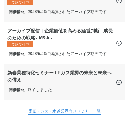
受講受付中
開催情報
2026/5/26に講演されたアーカイブ動画です
アーカイブ配信｜企業価値を高める経営判断 - 成長
のための戦略× M&A -
受講受付中
開催情報
2026/5/26に講演されたアーカイブ動画です
新春業種特化セミナー LPガス業界の未来と未来へ
の備え
開催情報
終了しました
電気・ガス・水道業界向けセミナー一覧