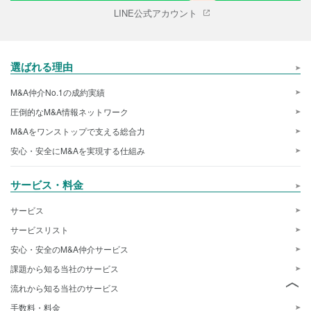
LINE公式アカウント
選ばれる理由
M&A仲介No.1の成約実績
圧倒的なM&A情報ネットワーク
M&Aをワンストップで支える総合力
安心・安全にM&Aを実現する仕組み
サービス・料金
サービス
サービスリスト
安心・安全のM&A仲介サービス
課題から知る当社のサービス
流れから知る当社のサービス
手数料・料金