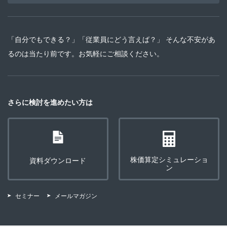
「自分でもできる？」「従業員にどう言えば？」 そんな不安があ
るのは当たり前です。お気軽にご相談ください。
さらに検討を進めたい方は
株価算定シミュレーショ
資料ダウンロード
ン
セミナー
メールマガジン