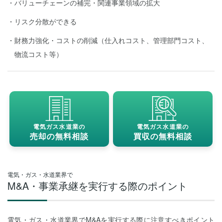
バリューチェーンの補完・関連事業領域の拡大
リスク分散ができる
財務力強化・コストの削減（仕入れコスト、管理部門コスト、
物流コスト等）
電気ガス水道業の
電気ガス水道業の
売却の無料相談
買収の無料相談
電気・ガス・水道業界で
M&A・事業承継を実行する際のポイント
電気・ガス・水道業界でM&Aを実行する際に注意すべきポイント