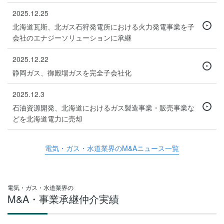
2025.12.25
北海道瓦斯、北ガス石狩発電所における火力発電事業を子
会社のエナジーソリューションに承継
2025.12.22
静岡ガス、御殿場ガスを完全子会社化
2025.12.3
石油資源開発、北海道におけるガス製造事業・販売事業な
どを北海道電力に売却
電気・ガス・水道業界のM&Aニュース一覧
電気・ガス・水道業界の
M&A・事業承継仲介実績