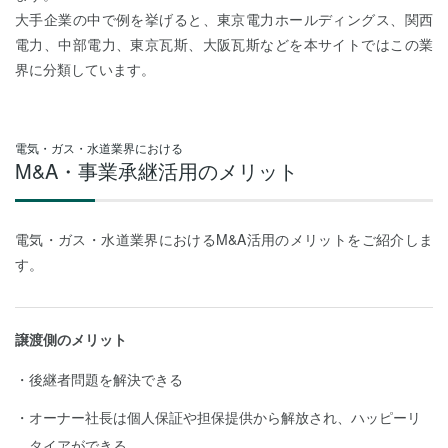
大手企業の中で例を挙げると、東京電力ホールディングス、関西
電力、中部電力、東京瓦斯、大阪瓦斯などを本サイトではこの業
界に分類しています。
電気・ガス・水道業界における
M&A・事業承継活用のメリット
電気・ガス・水道業界におけるM&A活用のメリットをご紹介しま
す。
譲渡側のメリット
後継者問題を解決できる
オーナー社長は個人保証や担保提供から解放され、ハッピーリ
タイアができる