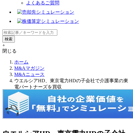
よくあるご質問
+
閉じる
ホーム
M&Aマガジン
M&Aニュース
ウエルシアHD、東京電力HDの子会社で介護事業の東
電パートナーズを買収