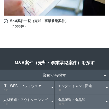
M&A案件一覧（売却・事業承継案件）
（1500件）
M&A案件（売却・事業承継案件）を探す
業種から探す
IT・WEB・ソフトウェア
エンタテイメント関連
(184)
(40)
人材派遣・アウトソーシング
食品製造・食品卸
(111)
(107)