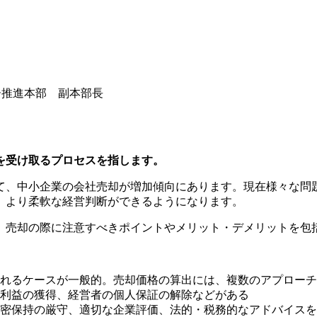
ー推進本部 副本部長
を受け取るプロセスを指します。
て、中小企業の会社売却が増加傾向にあります。現在様々な問
、より柔軟な経営判断ができるようになります。
、売却の際に注意すべきポイントやメリット・デメリットを包
れるケースが一般的。売却価格の算出には、複数のアプローチ
利益の獲得、経営者の個人保証の解除などがある
密保持の厳守、適切な企業評価、法的・税務的なアドバイスを