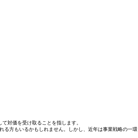
して対価を受け取ることを指します。
される方もいるかもしれません。しかし、近年は事業戦略の一