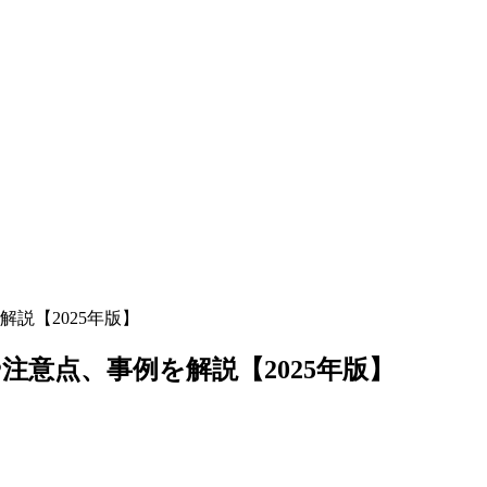
説【2025年版】
意点、事例を解説【2025年版】