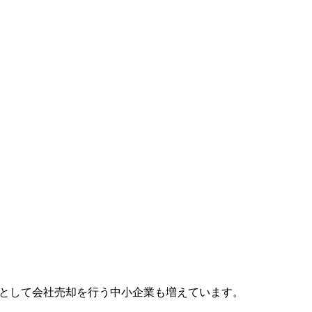
環として会社売却を行う中小企業も増えています。