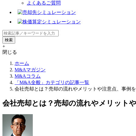
よくあるご質問
+
閉じる
ホーム
M&Aマガジン
M&Aコラム
「M&A全般」カテゴリの記事一覧
会社売却とは？売却の流れやメリットや注意点、事例を解
会社売却とは？売却の流れやメリットや注