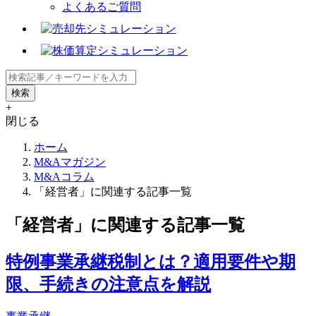
よくあるご質問
+
閉じる
ホーム
M&Aマガジン
M&Aコラム
「経営者」に関連する記事一覧
「経営者」に関連する記事一覧
特例事業承継税制とは？適用要件や期
限、手続きの注意点を解説