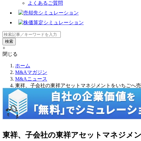
よくあるご質問
+
閉じる
ホーム
M&Aマガジン
M&Aニュース
東祥、子会社の東祥アセットマネジメントをいちごへ売
東祥、子会社の東祥アセットマネジメ