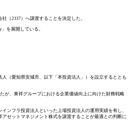
社（2337）へ譲渡することを決定した。
y」を展開している。
資法人（愛知県安城市、以下「本投資法人」）を設立するととも
きたが、東祥グループにおける企業価値向上に向けた財務戦略
ンインフラ投資法人といった上場投資法人の運用実績を有し、
祥アセットマネジメント株式を譲渡することが最適との判断に