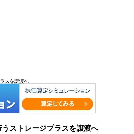
ラスを譲渡へ
行うストレージプラスを譲渡へ