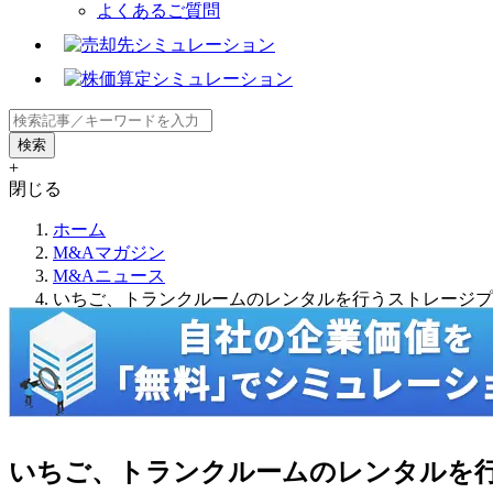
よくあるご質問
+
閉じる
ホーム
M&Aマガジン
M&Aニュース
いちご、トランクルームのレンタルを行うストレージプ
いちご、トランクルームのレンタルを