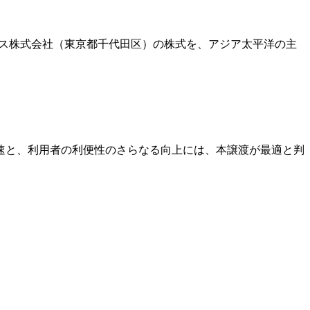
プラス株式会社（東京都千代田区）の株式を、アジア太平洋の主
速と、利用者の利便性のさらなる向上には、本譲渡が最適と判