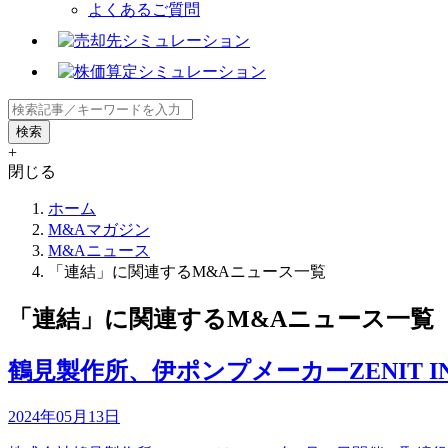
よくあるご質問
+
閉じる
ホーム
M&Aマガジン
M&Aニュース
「連結」に関連するM&Aニュース一覧
「連結」に関連するM&Aニュース一覧
鶴見製作所、伊ポンプメーカーZENIT INTE
2024年05月13日