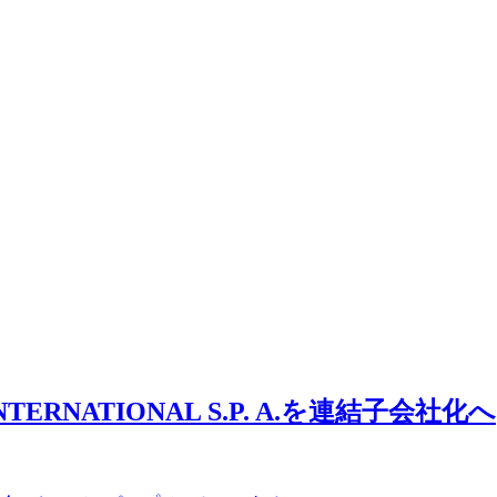
RNATIONAL S.P. A.を連結子会社化へ