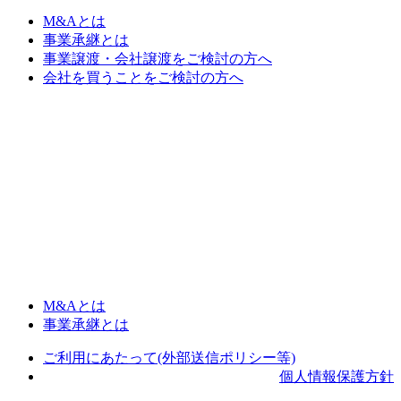
M&Aとは
事業承継とは
事業譲渡・会社譲渡をご検討の方へ
会社を買うことをご検討の方へ
M&Aとは
事業承継とは
ご利用にあたって(外部送信ポリシー等)
個人情報保護方針