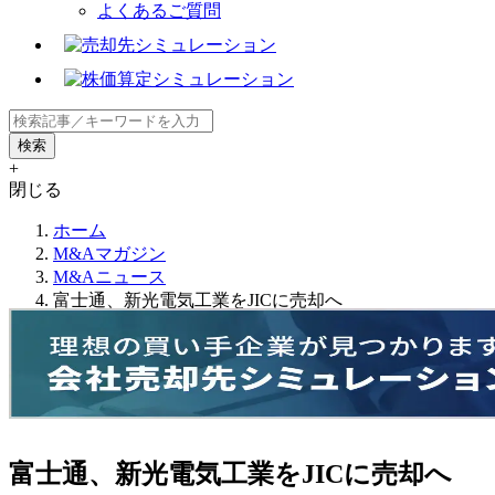
よくあるご質問
+
閉じる
ホーム
M&Aマガジン
M&Aニュース
富士通、新光電気工業をJICに売却へ
富士通、新光電気工業をJICに売却へ