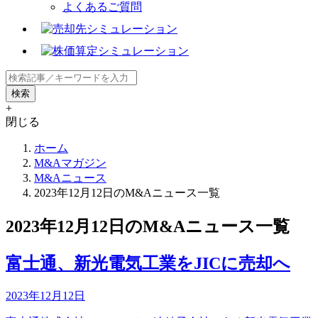
よくあるご質問
+
閉じる
ホーム
M&Aマガジン
M&Aニュース
2023年12月12日のM&Aニュース一覧
2023年12月12日のM&Aニュース一覧
富士通、新光電気工業をJICに売却へ
2023年12月12日