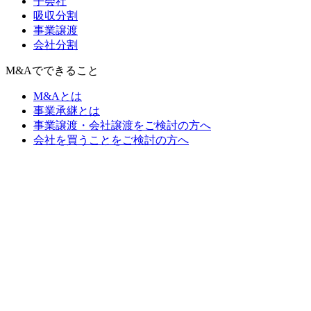
子会社
吸収分割
事業譲渡
会社分割
M&Aでできること
M&Aとは
事業承継とは
事業譲渡・会社譲渡をご検討の方へ
会社を買うことをご検討の方へ