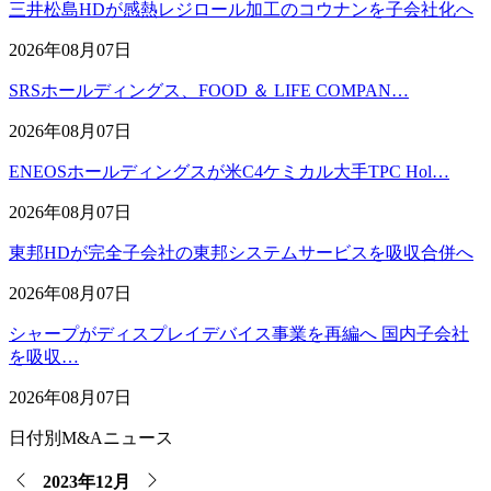
三井松島HDが感熱レジロール加工のコウナンを子会社化へ
2026年08月07日
SRSホールディングス、FOOD ＆ LIFE COMPAN…
2026年08月07日
ENEOSホールディングスが米C4ケミカル大手TPC Hol…
2026年08月07日
東邦HDが完全子会社の東邦システムサービスを吸収合併へ
2026年08月07日
シャープがディスプレイデバイス事業を再編へ 国内子会社
を吸収…
2026年08月07日
日付別M&Aニュース
2023年12月