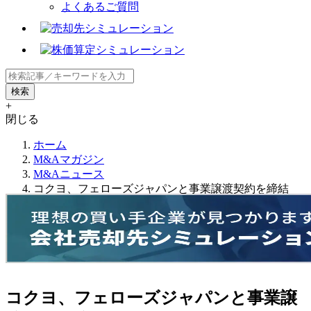
よくあるご質問
+
閉じる
ホーム
M&Aマガジン
M&Aニュース
コクヨ、フェローズジャパンと事業譲渡契約を締結
コクヨ、フェローズジャパンと事業譲