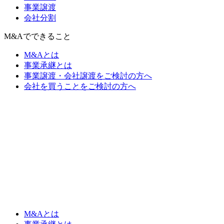
事業譲渡
会社分割
M&Aでできること
M&Aとは
事業承継とは
事業譲渡・会社譲渡をご検討の方へ
会社を買うことをご検討の方へ
M&Aとは