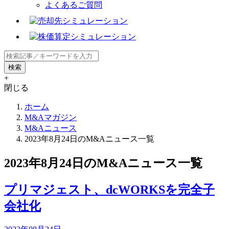
よくあるご質問
+
閉じる
ホーム
M&Aマガジン
M&Aニュース
2023年8月24日のM&Aニュース一覧
2023年8月24日のM&Aニュース一覧
プリマジェスト、dcWORKSを完全子
会社化