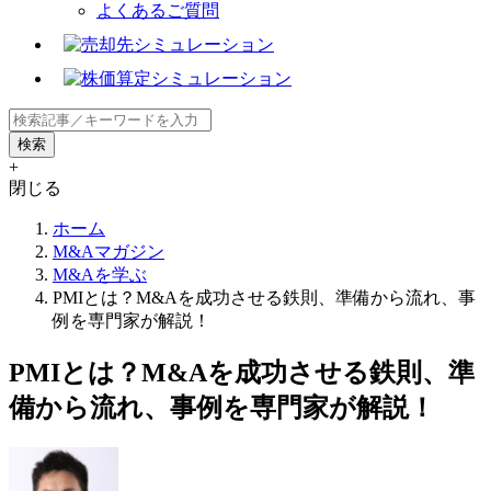
よくあるご質問
+
閉じる
ホーム
M&Aマガジン
M&Aを学ぶ
PMIとは？M&Aを成功させる鉄則、準備から流れ、事
例を専門家が解説！
PMIとは？M&Aを成功させる鉄則、準
備から流れ、事例を専門家が解説！