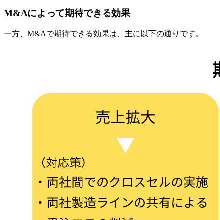
M&Aによって期待できる効果
一方、M&Aで期待できる効果は、主に以下の通りです。