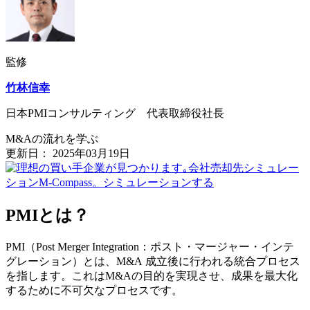
監修
竹林信幸
日本PMIコンサルティング 代表取締役社長
M&Aの流れを学ぶ
更新日：
2025年03月19日
PMIとは？
PMI（Post Merger Integration：ポスト・マージャー・インテ
グレーション）とは、M&A 成立後に行われる統合プロセス
を指します。これはM&Aの目的を実現させ、成果を最大化
するために不可欠なプロセスです。