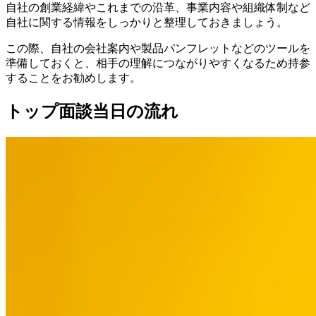
自社の創業経緯やこれまでの沿革、事業内容や組織体制など
自社に関する情報をしっかりと整理しておきましょう。
この際、自社の会社案内や製品パンフレットなどのツールを
準備しておくと、相手の理解につながりやすくなるため持参
することをお勧めします。
トップ面談当日の流れ