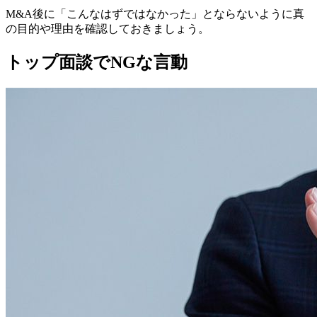
M&A後に「こんなはずではなかった」とならないように真
の目的や理由を確認しておきましょう。
トップ面談でNGな言動