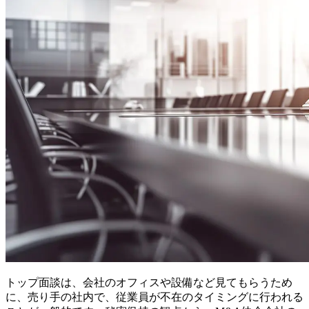
トップ面談は、会社のオフィスや設備など見てもらうため
に、売り手の社内で、従業員が不在のタイミングに行われる