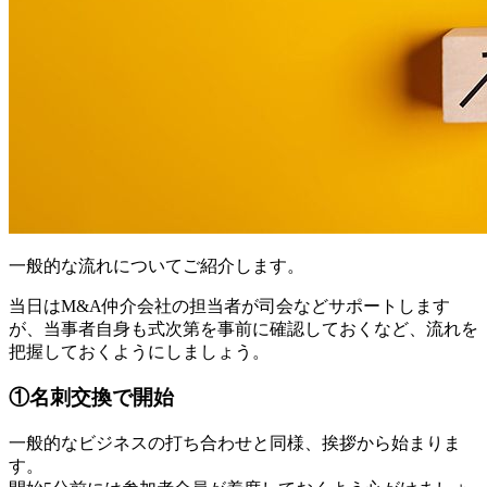
一般的な流れについてご紹介します。
当日はM&A仲介会社の担当者が司会などサポートします
が、当事者自身も式次第を事前に確認しておくなど、流れを
把握しておくようにしましょう。
①名刺交換で開始
一般的なビジネスの打ち合わせと同様、挨拶から始まりま
す。