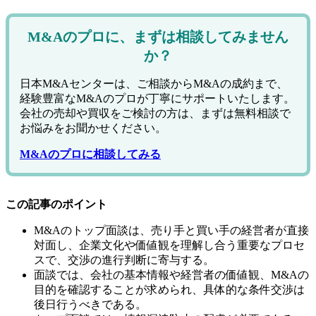
M&Aのプロに、まずは相談してみません
か？
日本M&Aセンターは、ご相談からM&Aの成約まで、
経験豊富なM&Aのプロが丁寧にサポートいたします。
会社の売却や買収をご検討の方は、まずは無料相談で
お悩みをお聞かせください。
M&Aのプロに相談してみる
この記事のポイント
M&Aのトップ面談は、売り手と買い手の経営者が直接
対面し、企業文化や価値観を理解し合う重要なプロセ
スで、交渉の進行判断に寄与する。
面談では、会社の基本情報や経営者の価値観、M&Aの
目的を確認することが求められ、具体的な条件交渉は
後日行うべきである。