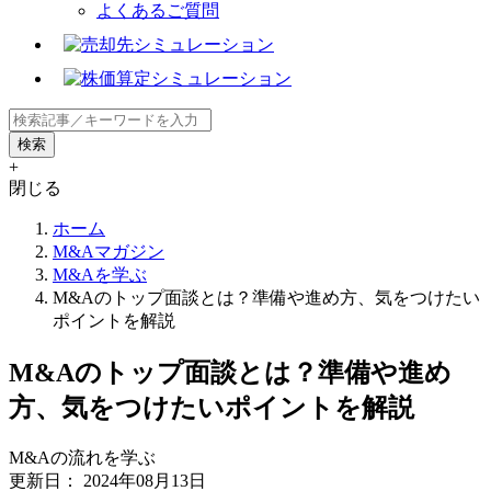
よくあるご質問
+
閉じる
ホーム
M&Aマガジン
M&Aを学ぶ
M&Aのトップ面談とは？準備や進め方、気をつけたい
ポイントを解説
M&Aのトップ面談とは？準備や進め
方、気をつけたいポイントを解説
M&Aの流れを学ぶ
更新日：
2024年08月13日