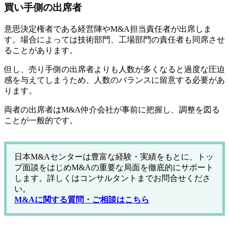
買い手側の出席者
意思決定権者である経営陣やM&A担当責任者が出席しま
す。場合によっては技術部門、工場部門の責任者も同席させ
ることがあります。
但し、売り手側の出席者よりも人数が多くなると過度な圧迫
感を与えてしまうため、人数のバランスに留意する必要があ
ります。
両者の出席者はM&A仲介会社が事前に把握し、調整を図る
ことが一般的です。
日本M&Aセンターは豊富な経験・実績をもとに、トッ
プ面談をはじめM&Aの重要な局面を徹底的にサポート
します。詳しくはコンサルタントまでお問合せくださ
い。
M&Aに関する質問・ご相談はこちら