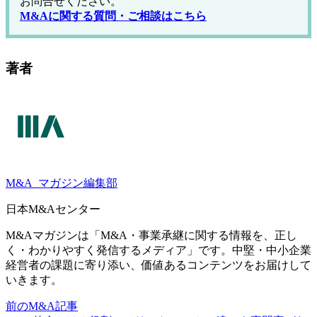
お問合せください。
M&Aに関する質問・ご相談はこちら
著者
M&A
マガジン編集部
日本M&Aセンター
M&Aマガジンは「M&A・事業承継に関する情報を、正し
く・わかりやすく発信するメディア」です。中堅・中小企業
経営者の課題に寄り添い、価値あるコンテンツをお届けして
いきます。
前のM&A記事