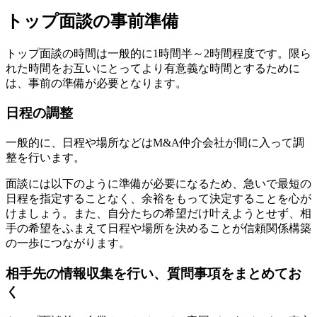
トップ面談の事前準備
トップ面談の時間は一般的に1時間半～2時間程度です。限ら
れた時間をお互いにとってより有意義な時間とするために
は、事前の準備が必要となります。
日程の調整
一般的に、日程や場所などはM&A仲介会社が間に入って調
整を行います。
面談には以下のように準備が必要になるため、急いで最短の
日程を指定することなく、余裕をもって決定することを心が
けましょう。また、自分たちの希望だけ叶えようとせず、相
手の希望をふまえて日程や場所を決めることが信頼関係構築
の一歩につながります。
相手先の情報収集を行い、質問事項をまとめてお
く