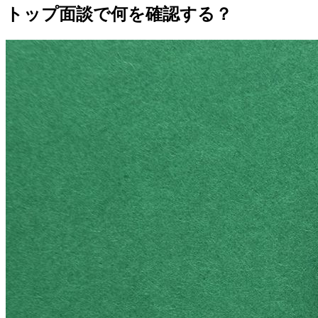
トップ面談で何を確認する？