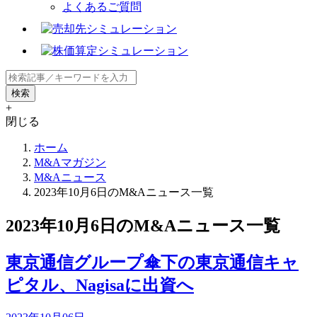
よくあるご質問
+
閉じる
ホーム
M&Aマガジン
M&Aニュース
2023年10月6日のM&Aニュース一覧
2023年10月6日のM&Aニュース一覧
東京通信グループ傘下の東京通信キャ
ピタル、Nagisaに出資へ