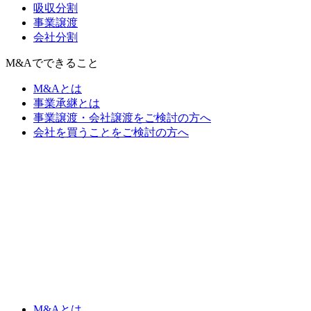
吸収分割
事業譲渡
会社分割
M&Aでできること
M&Aとは
事業承継とは
事業譲渡・会社譲渡をご検討の方へ
会社を買うことをご検討の方へ
M&Aとは