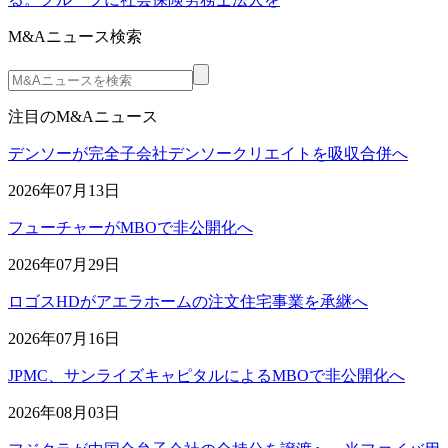
M&Aニュース検索
注目のM&Aニュース
デンソーが完全子会社デンソークリエイトを吸収合併へ
2026年07月13日
フューチャーがMBOで非公開化へ
2026年07月29日
ロゴスHDがアエラホームの注文住宅事業を承継へ
2026年07月16日
JPMC、サンライズキャピタルによるMBOで非公開化へ
2026年08月03日