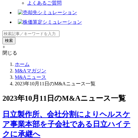
よくあるご質問
+
閉じる
ホーム
M&Aマガジン
M&Aニュース
2023年10月11日のM&Aニュース一覧
2023年10月11日のM&Aニュース一覧
日立製作所、会社分割によりヘルスケ
ア事業本部を子会社である日立ハイテ
クに承継へ