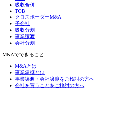
吸収合併
TOB
クロスボーダーM&A
子会社
吸収分割
事業譲渡
会社分割
M&Aでできること
M&Aとは
事業承継とは
事業譲渡・会社譲渡をご検討の方へ
会社を買うことをご検討の方へ