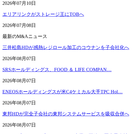
2026年07月10日
エリアリンクがストレージ王にTOBへ
2026年07月08日
最新のM&Aニュース
三井松島HDが感熱レジロール加工のコウナンを子会社化へ
2026年08月07日
SRSホールディングス、FOOD ＆ LIFE COMPAN…
2026年08月07日
ENEOSホールディングスが米C4ケミカル大手TPC Hol…
2026年08月07日
東邦HDが完全子会社の東邦システムサービスを吸収合併へ
2026年08月07日