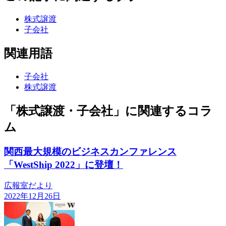
株式譲渡
子会社
関連用語
子会社
株式譲渡
「株式譲渡・子会社」に関連するコラ
ム
関西最大規模のビジネスカンファレンス
「WestShip 2022」に登壇！
広報室だより
2022年12月26日