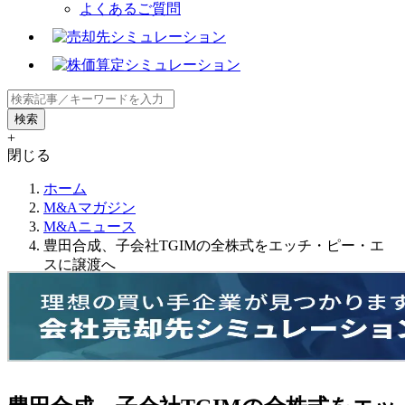
よくあるご質問
+
閉じる
ホーム
M&Aマガジン
M&Aニュース
豊田合成、子会社TGIMの全株式をエッチ・ピー・エ
スに譲渡へ