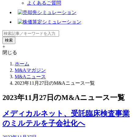
よくあるご質問
+
閉じる
ホーム
M&Aマガジン
M&Aニュース
2023年11月27日のM&Aニュース一覧
2023年11月27日のM&Aニュース一覧
メディカルネット、受託臨床検査事業
のミルテルを子会社化へ