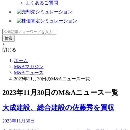
よくあるご質問
+
閉じる
ホーム
M&Aマガジン
M&Aニュース
2023年11月30日のM&Aニュース一覧
2023年11月30日のM&Aニュース一覧
大成建設、総合建設の佐藤秀を買収
2023年11月30日