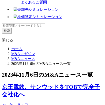
よくあるご質問
+
閉じる
ホーム
M&Aマガジン
M&Aニュース
2023年11月6日のM&Aニュース一覧
2023年11月6日のM&Aニュース一覧
京王電鉄、サンウッドをTOBで完全子
会社化へ