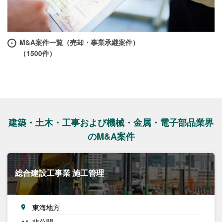
M&A案件一覧（売却・事業承継案件）
（1500件）
建築・土木・工事および機械・金属・電子部品業界
のM&A案件
総合建設工事業 施工管理
東海地方
非公開