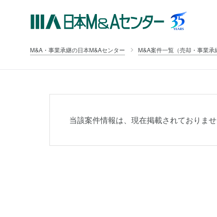
M&A・事業承継の日本M&Aセンター
M&A案件一覧（売却・事業承
当該案件情報は、現在掲載されておりませ