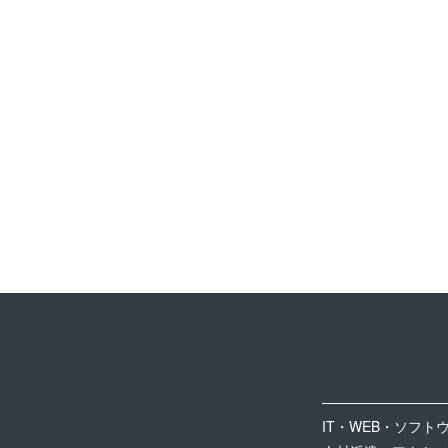
IT・WEB・ソフト