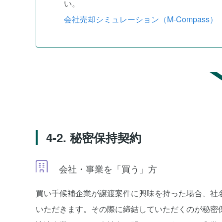
い。
会社売却シミュレーション（M-Compass）
4-2. 秘密保持契約
会社・事業を「買う」方
買い手候補企業が譲渡案件に興味を持った場合、社
いただきます。その際に締結していただくのが秘密