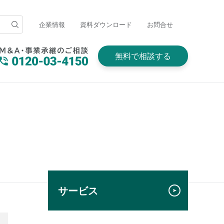
企業情報
資料ダウンロード
お問合せ
無料で相談する
サービス