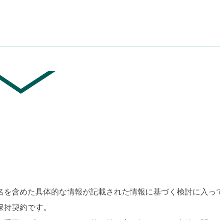
名を含めた具体的な情報が記載された情報に基づく検討に入っ
保持契約です。