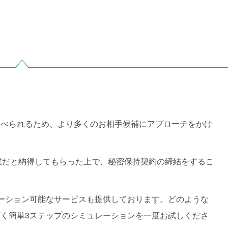
調べられるため、より多くのお相手候補にアプローチをかけ
業だと納得してもらった上で、秘密保持契約の締結をするこ
ーション可能なサービスも提供しております。どのような
く簡単3ステップのシミュレーションを一度お試しくださ