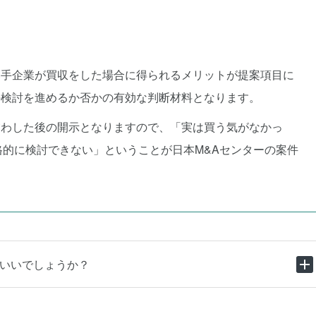
い手企業が買収をした場合に得られるメリットが提案項目に
の検討を進めるか否かの有効な判断材料となります。
交わした後の開示となりますので、「実は買う気がなかっ
格的に検討できない」ということが日本M&Aセンターの案件
いいでしょうか？