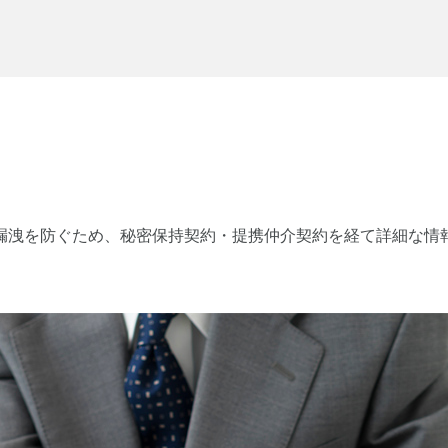
漏洩を防ぐため、秘密保持契約・提携仲介契約を経て詳細な情