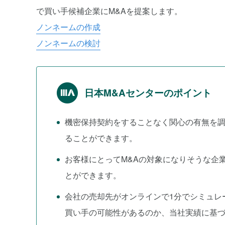
で買い手候補企業にM&Aを提案します。
ノンネームの作成
ノンネームの検討
日本M&Aセンターのポイント
機密保持契約をすることなく関心の有無を
ることができます。
お客様にとってM&Aの対象になりそうな企
とができます。
会社の売却先がオンラインで1分でシミュレ
買い手の可能性があるのか、当社実績に基づ