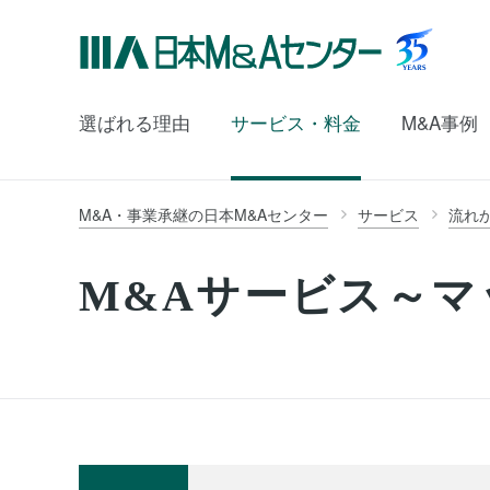
選ばれる理由
サービス・料金
M&A事例
M&A・事業承継の日本M&Aセンター
サービス
流れ
M&Aサービス～マ