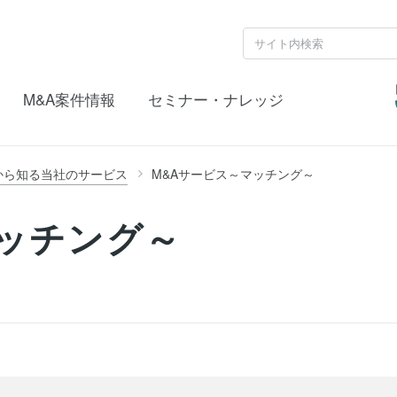
M&A案件情報
セミナー・ナレッジ
から知る当社のサービス
M&Aサービス～マッチング～
ッチング～