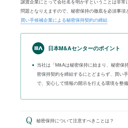
譲渡企業にとって会社名を明かすということは非常
問題となりえますので、秘密保持の徹底を必須事項
買い手候補企業による秘密保持契約の締結
日本M&Aセンターのポイント
当社は「M&Aは秘密保持に始まり、秘密保
密保持契約を締結するにとどまらず、買い
で、安心して情報の開示を行える環境を整
秘密保持について注意すべきことは？