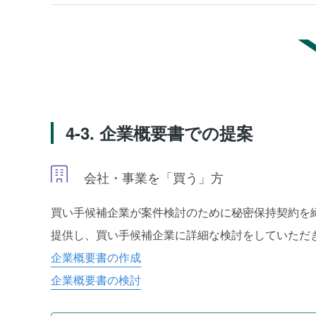
4-3. 企業概要書での提案
会社・事業を「買う」方
買い手候補企業が案件検討のために秘密保持契約を
提供し、買い手候補企業に詳細な検討をしていただ
企業概要書の作成
企業概要書の検討