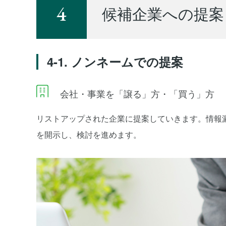
4
候補企業への提案
4-1. ノンネームでの提案
会社・事業を「譲る」方・「買う」方
リストアップされた企業に提案していきます。情報
を開示し、検討を進めます。