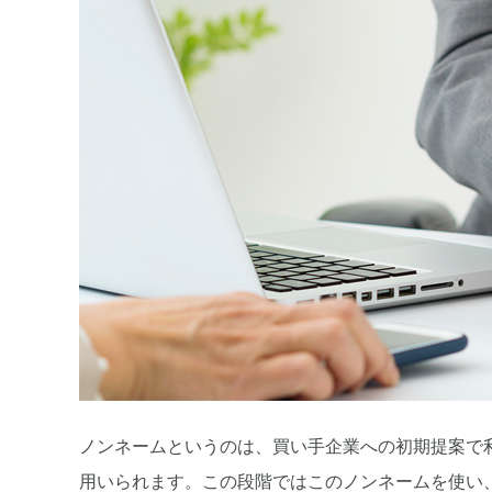
ノンネームというのは、買い手企業への初期提案で
用いられます。この段階ではこのノンネームを使い