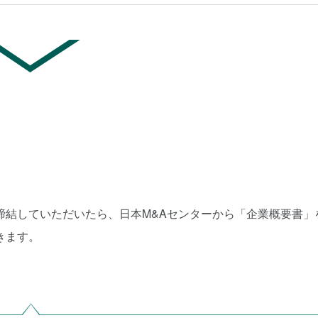
締結していただいたら、日本M&Aセンターから「企業概要書」
きます。