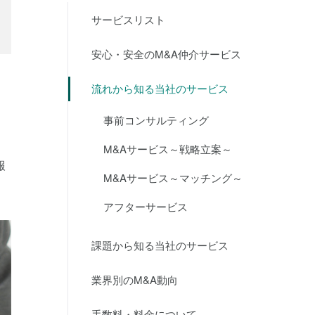
サービスリスト
安心・安全のM&A仲介サービス
流れから知る当社のサービス
事前コンサルティング
M&Aサービス～戦略立案～
報
M&Aサービス～マッチング～
アフターサービス
課題から知る当社のサービス
業界別のM&A動向
手数料・料金について