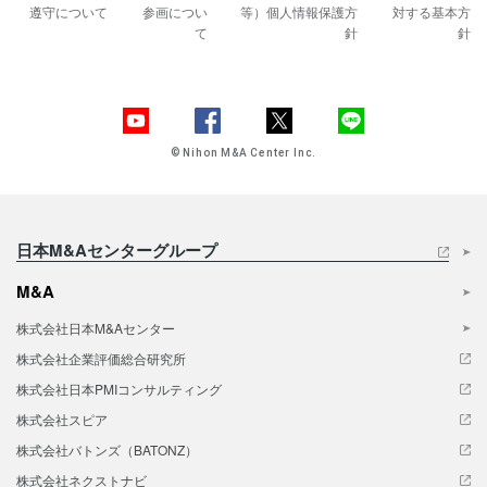
遵守について
参画につい
等）
個人情報保護方
対する基本方
て
針
針
© Nihon M&A Center Inc.
日本M&Aセンターグループ
M&A
株式会社日本M&Aセンター
株式会社企業評価総合研究所
株式会社日本PMIコンサルティング
株式会社スピア
株式会社バトンズ（BATONZ）
株式会社ネクストナビ