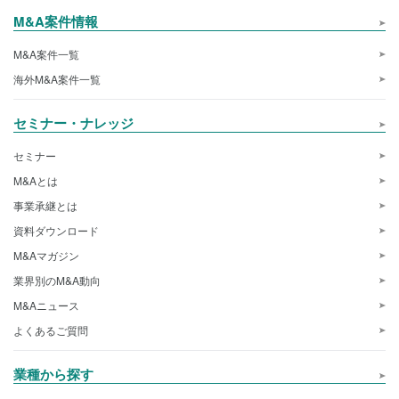
M&A案件情報
M&A案件一覧
海外M&A案件一覧
セミナー・ナレッジ
セミナー
M&Aとは
事業承継とは
資料ダウンロード
M&Aマガジン
業界別のM&A動向
M&Aニュース
よくあるご質問
業種から探す