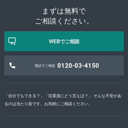
まずは無料で
ご相談ください。
WEBでご相談
0120-03-4150
電話でご相談
「自分でもできる？」「従業員にどう言えば？」 そんな不安があ
るのは当たり前です。お気軽にご相談ください。