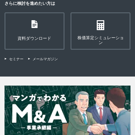
さらに検討を進めたい方は
株価算定シミュレーショ
資料ダウンロード
ン
セミナー
メールマガジン