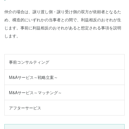
仲介の場合は、譲り渡し側・譲り受け側の双方が依頼者となるた
め、構造的にいずれかの当事者との間で、利益相反のおそれが生
じます。事前に利益相反のおそれがあると想定される事項を説明
します。
事前コンサルティング
M&Aサービス～戦略立案～
M&Aサービス～マッチング～
アフターサービス