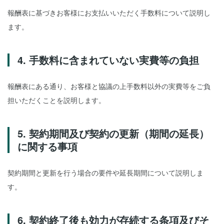
報酬表に基づきお客様にお支払いいただく手数料について説明し
ます。
4. 手数料に含まれていない実費等の負担
報酬表にある通り、お客様と協議の上手数料以外の実費等をご負
担いただくことを説明します。
5. 契約期間及び契約の更新（期間の延長）
に関する事項
契約期間と更新を行う場合の要件や延長期間について説明しま
す。
6. 契約終了後も効力が存続する条項及びそ