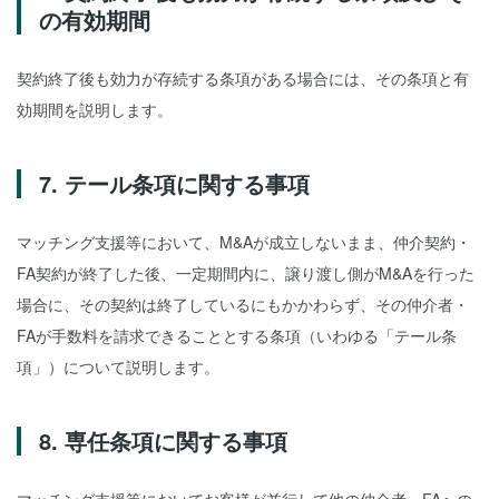
の有効期間
契約終了後も効力が存続する条項がある場合には、その条項と有
効期間を説明します。
7. テール条項に関する事項
マッチング支援等において、M&Aが成立しないまま、仲介契約・
FA契約が終了した後、一定期間内に、譲り渡し側がM&Aを行った
場合に、その契約は終了しているにもかかわらず、その仲介者・
FAが手数料を請求できることとする条項（いわゆる「テール条
項」）について説明します。
8. 専任条項に関する事項