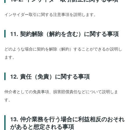
インサイダー取引に関する注意事項を説明します。
11. 契約解除（解約を含む）に関する事項
どのような場合に契約を解除（解約）することができるか説明し
ます。
12. 責任（免責）に関する事項
仲介者としての免責事項、損害賠償責任などについて説明しま
す。
13. 仲介業務を行う場合に利益相反のおそれ
があると想定される事項