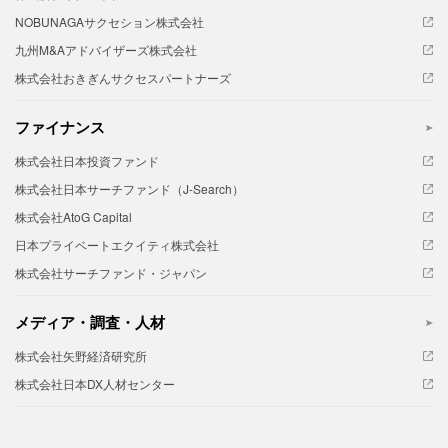
NOBUNAGAサクセション株式会社
九州M&Aアドバイザーズ株式会社
株式会社おきぎんサクセスパートナーズ
ファイナンス
株式会社日本投資ファンド
株式会社日本サーチファンド（J-Search）
株式会社AtoG Capital
日本プライベートエクイティ株式会社
株式会社サーチファンド・ジャパン
メディア・調査・人材
株式会社矢野経済研究所
株式会社日本DX人材センター