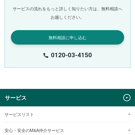
サービスの流れをもっと詳しく知りたい方は、無料相談へ
お越しください。
無料相談に申し込む
0120-03-4150
サービス
サービスリスト
安心・安全のM&A仲介サービス