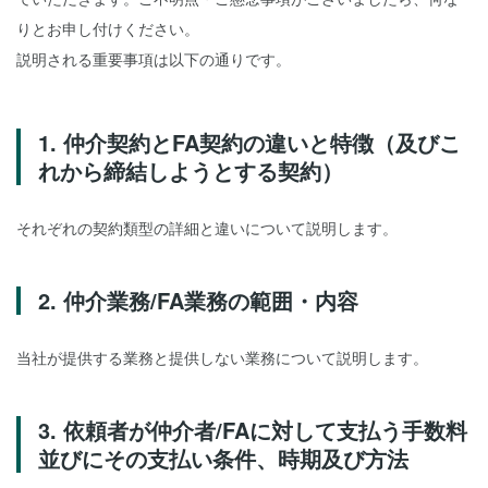
りとお申し付けください。
説明される重要事項は以下の通りです。
1. 仲介契約とFA契約の違いと特徴（及びこ
れから締結しようとする契約）
それぞれの契約類型の詳細と違いについて説明します。
2. 仲介業務/FA業務の範囲・内容
当社が提供する業務と提供しない業務について説明します。
3. 依頼者が仲介者/FAに対して支払う手数料
並びにその支払い条件、時期及び方法