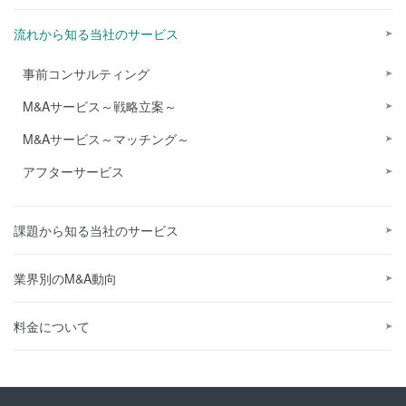
流れから知る当社のサービス
事前コンサルティング
M&Aサービス～戦略立案～
M&Aサービス～マッチング～
アフターサービス
課題から知る当社のサービス
業界別のM&A動向
料金について