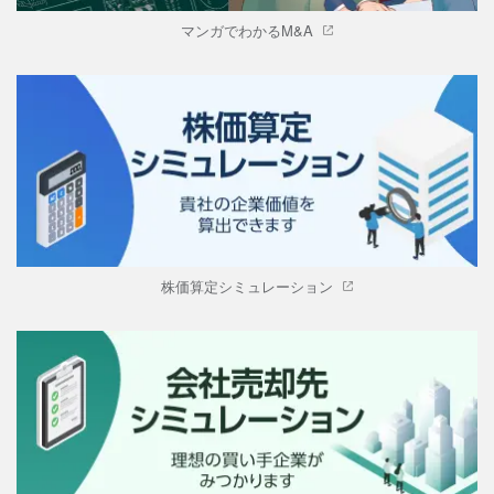
マンガでわかるM&A
株価算定シミュレーション