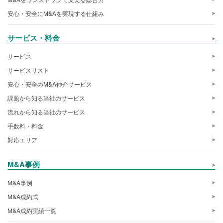
安心・安全にM&Aを実現する仕組み
サービス・料金
サービス
サービスリスト
安心・安全のM&A仲介サービス
課題から知る当社のサービス
流れから知る当社のサービス
手数料・料金
対応エリア
M&A事例
M&A事例
M&A成約式
M&A成約実績一覧