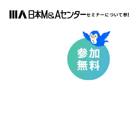
セミナーについて
参