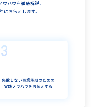
ノウハウを徹底解説。
的にお伝えします。
失敗しない事業承継のための
実践ノウハウをお伝えする