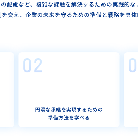
への配慮など、
複雑な課題を解決するための実践的な
例を交え、
企業の未来を守るための準備と戦略を具体
円滑な承継を実現するための
準備方法を学べる