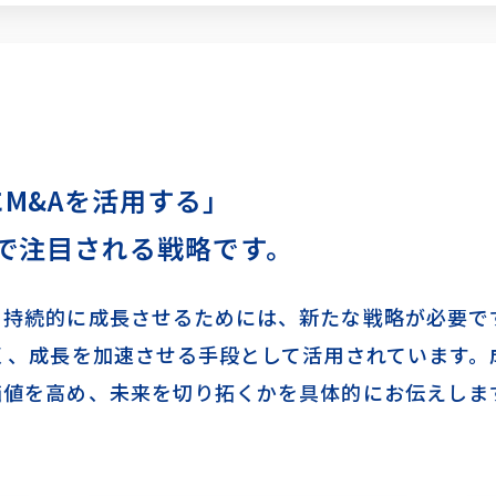
M&Aを活用する｣
間で注目される戦略です。
を持続的に成長させるためには、新たな戦略が必要で
く、成長を加速させる手段として活用されています。
価値を高め、未来を切り拓くかを具体的にお伝えしま