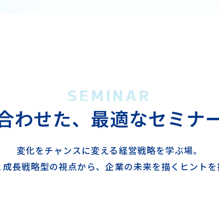
SEMINAR
合わせた、
最適なセミナ
変化をチャンスに変える経営戦略を学ぶ場。
と成長戦略型の視点から、企業の未来を描くヒントを