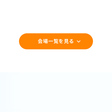
会場一覧を見る