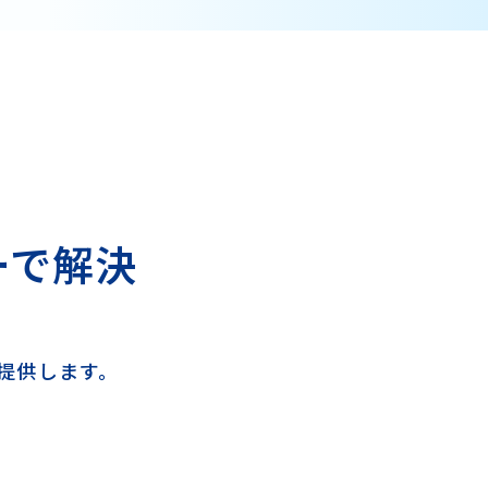
ーで解決
提供します。