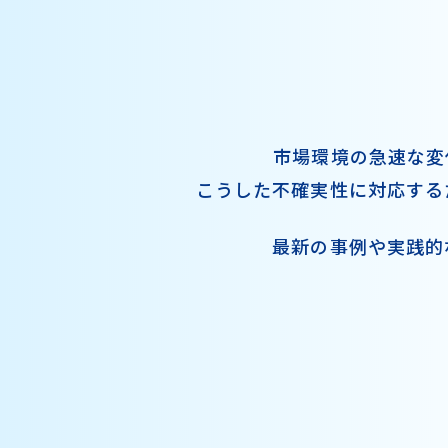
市場環境の急速な変
こうした不確実性に対応する
最新の事例や実践的