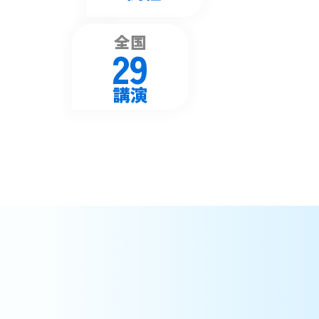
全国
29
講演