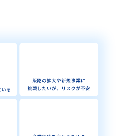
販路の拡大や新規事業に
挑戦したいが、
リスクが不安
ている