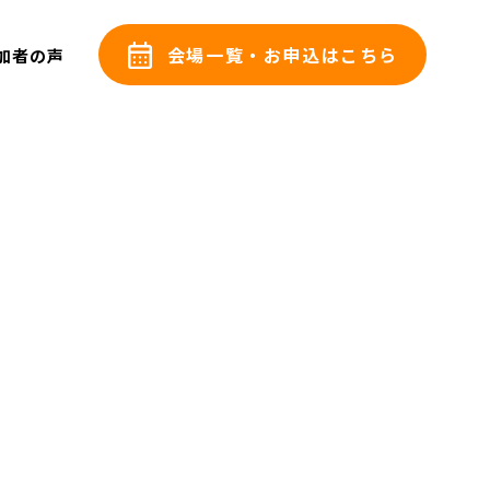
会場一覧・
お申込はこちら
加者の声