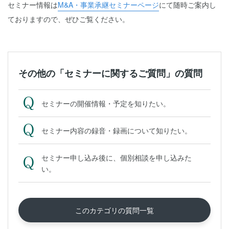
セミナー情報は
M&A・事業承継セミナーページ
にて随時ご案内し
ておりますので、ぜひご覧ください。
その他の「セミナーに関するご質問」の質問
セミナーの開催情報・予定を知りたい。
セミナー内容の録音・録画について知りたい。
セミナー申し込み後に、個別相談を申し込みた
い。
このカテゴリの質問一覧