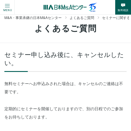
無料相談
MENU
M&A・事業承継の日本M&Aセンター
よくあるご質問
セミナーに関する
よくあるご質問
セミナー申し込み後に、キャンセルした
い。
無料セミナーへお申込みされた場合は、キャンセルのご連絡は不
要です。
定期的にセミナーを開催しておりますので、別の日程でのご参加
をお待ちしております。