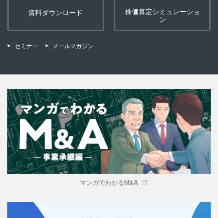
株価算定シミュレーショ
資料ダウンロード
ン
セミナー
メールマガジン
マンガでわかるM&A