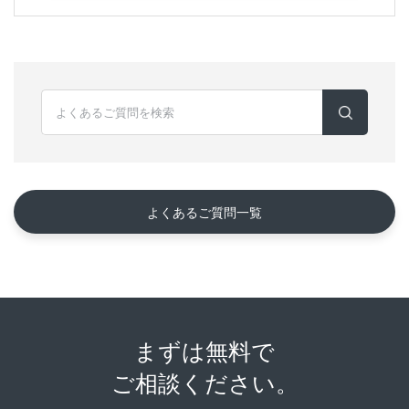
よくあるご質問一覧
まずは無料で
ご相談ください。