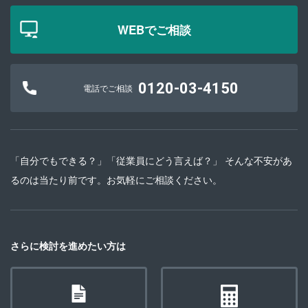
WEBでご相談
0120-03-4150
電話でご相談
「自分でもできる？」「従業員にどう言えば？」 そんな不安があ
るのは当たり前です。お気軽にご相談ください。
さらに検討を進めたい方は