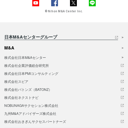
© Nihon M&A Center Inc.
日本M&Aセンターグループ
M&A
株式会社日本M&Aセンター
株式会社企業評価総合研究所
株式会社日本PMIコンサルティング
株式会社スピア
株式会社バトンズ（BATONZ）
株式会社ネクストナビ
NOBUNAGAサクセション株式会社
九州M&Aアドバイザーズ株式会社
株式会社おきぎんサクセスパートナーズ