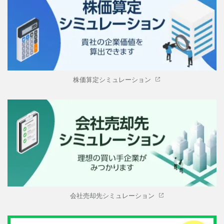
株価算定シミュレーション
会社売却先シミュレーション