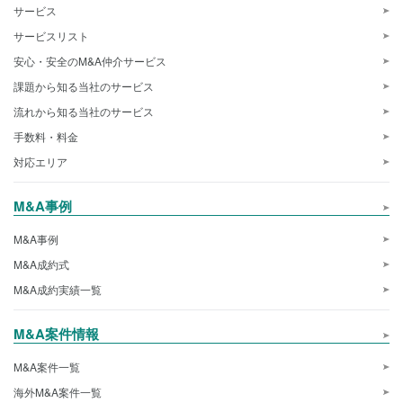
サービス
サービスリスト
安心・安全のM&A仲介サービス
課題から知る当社のサービス
流れから知る当社のサービス
手数料・料金
対応エリア
M&A事例
M&A事例
M&A成約式
M&A成約実績一覧
M&A案件情報
M&A案件一覧
海外M&A案件一覧