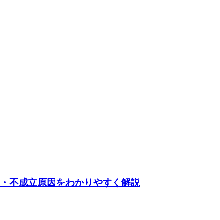
れ・不成立原因をわかりやすく解説