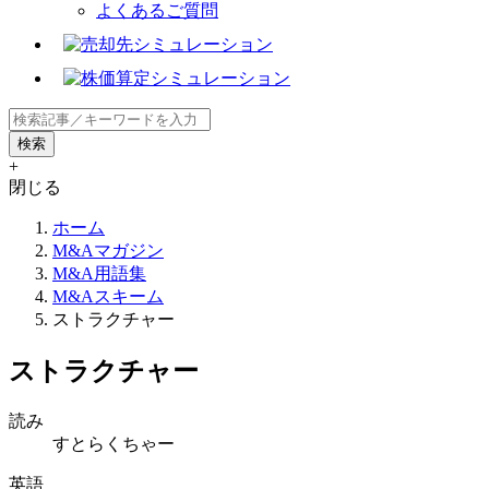
よくあるご質問
+
閉じる
ホーム
M&Aマガジン
M&A用語集
M&Aスキーム
ストラクチャー
ストラクチャー
読み
すとらくちゃー
英語