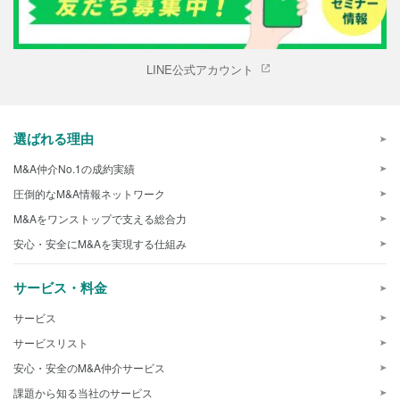
LINE公式アカウント
選ばれる理由
M&A仲介No.1の成約実績
圧倒的なM&A情報ネットワーク
M&Aをワンストップで支える総合力
安心・安全にM&Aを実現する仕組み
サービス・料金
サービス
サービスリスト
安心・安全のM&A仲介サービス
課題から知る当社のサービス