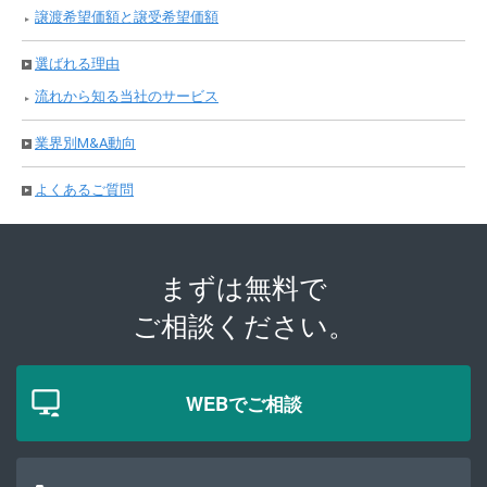
譲渡希望価額と譲受希望価額
選ばれる理由
流れから知る当社のサービス
業界別M&A動向
よくあるご質問
まずは無料で
ご相談ください。
WEBでご相談