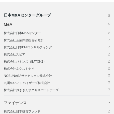
日本M&Aセンターグループ
M&A
株式会社日本M&Aセンター
株式会社企業評価総合研究所
株式会社日本PMIコンサルティング
株式会社スピア
株式会社バトンズ（BATONZ）
株式会社ネクストナビ
NOBUNAGAサクセション株式会社
九州M&Aアドバイザーズ株式会社
株式会社おきぎんサクセスパートナーズ
ファイナンス
株式会社日本投資ファンド