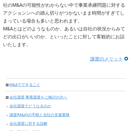
社のM&Aの可能性がわからない中で事業承継問題に対する
アクションンへの踏ん切りがつかないまま時間がすぎてし
まっている場合も多いと思われます。
M&Aとはどのようなものか、あるいは自社の状況からみて
どの出口がいいのか、といったことに対して客観的にお話
いたします。
譲渡のメリット
M&Aでできること
会社譲渡·事業譲渡をご検討の方へ
会社譲渡でどうなるのか
譲渡(M&A)の手順と当社の支援業務
会社譲渡に対する誤解