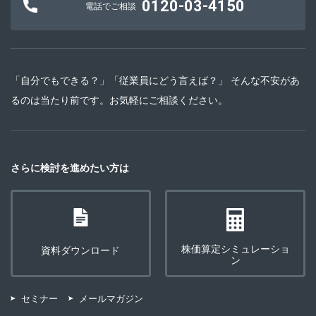
0120-03-4150
電話でご相談
「自分でもできる？」「従業員にどう言えば？」 そんな不安があ
るのは当たり前です。お気軽にご相談ください。
さらに検討を進めたい方は
株価算定シミュレーショ
資料ダウンロード
ン
セミナー
メールマガジン