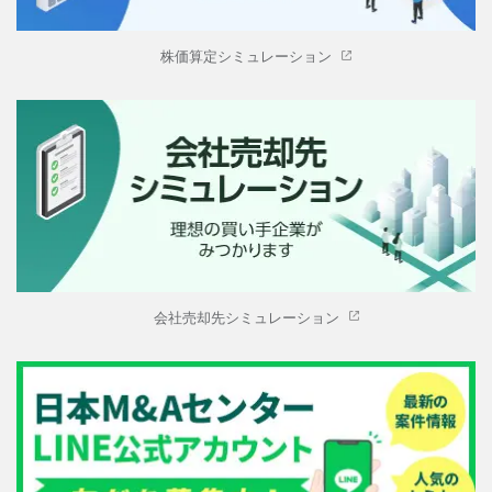
株価算定シミュレーション
会社売却先シミュレーション