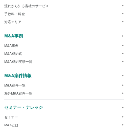
流れから知る当社のサービス
手数料・料金
対応エリア
M&A事例
M&A事例
M&A成約式
M&A成約実績一覧
M&A案件情報
M&A案件一覧
海外M&A案件一覧
セミナー・ナレッジ
セミナー
M&Aとは