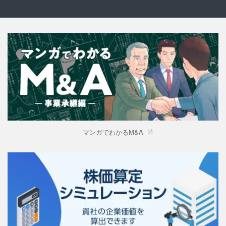
マンガでわかるM&A