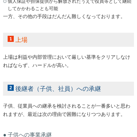
個人保証や担保提供から解放されたうえで役員等として継続
してかかわることも可能
一方、その他の手段はだんだん難しくなっております。
上場
上場は利益や内部管理において厳しい基準をクリアしなけ
ればならず、ハードルが高い。
後継者（子供、社員）への承継
子供、従業員への継承を検討されることが一番多いと思わ
れますが、最近は次の理由で困難になりつつあります。
● 子供への事業承継