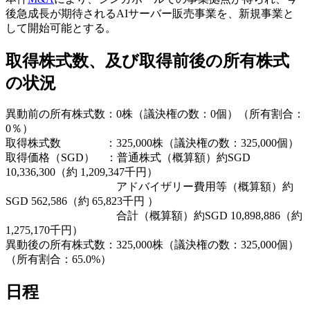
後急成長が期待されるAIサーバー販売事業を、新規事業と
して開始可能とする。
取得株式数、及び取得前後の所有株式
の状況
異動前の所有株式数：0株（議決権の数：0個）（所有割合：
0％）
取得株式数 ：325,000株（議決権の数：325,000個）
取得価格（SGD） ：普通株式（概算額）約SGD
10,336,300（約 1,209,347千円）
アドバイザリー費用等（概算額）約
SGD 562,586（約 65,823千円 ）
合計（概算額）約SGD 10,898,886（約
1,275,170千円）
異動後の所有株式数：325,000株（議決権の数：325,000個）
（所有割合：65.0%）
日程