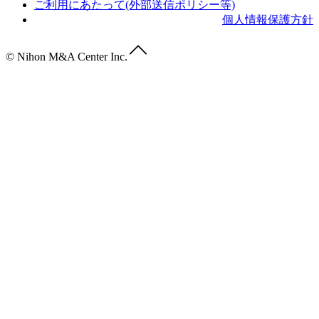
ご利用にあたって(外部送信ポリシー等)
個人情報保護方針
© Nihon M&A Center Inc.