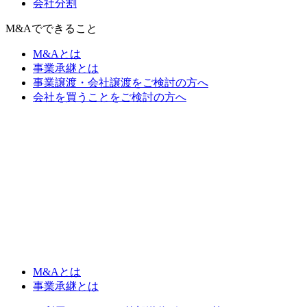
会社分割
M&Aでできること
M&Aとは
事業承継とは
事業譲渡・会社譲渡をご検討の方へ
会社を買うことをご検討の方へ
M&Aとは
事業承継とは