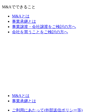
M&Aでできること
M&Aとは
事業承継とは
事業譲渡・会社譲渡をご検討の方へ
会社を買うことをご検討の方へ
M&Aとは
事業承継とは
ご利用にあたって(外部送信ポリシー等)