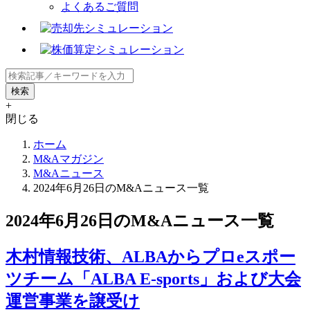
よくあるご質問
+
閉じる
ホーム
M&Aマガジン
M&Aニュース
2024年6月26日のM&Aニュース一覧
2024年6月26日のM&Aニュース一覧
木村情報技術、ALBAからプロeスポー
ツチーム「ALBA E-sports」および大会
運営事業を譲受け