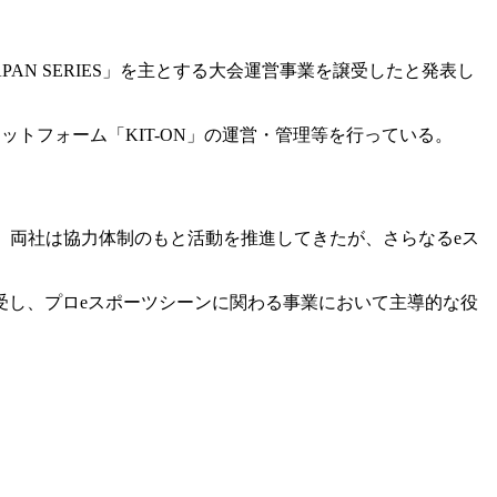
APAN SERIES」を主とする大会運営事業を譲受したと発表し
ットフォーム「KIT-ON」の運営・管理等を行っている。
きた。両社は協力体制のもと活動を推進してきたが、さらなるeス
事業を譲受し、プロeスポーツシーンに関わる事業において主導的な役