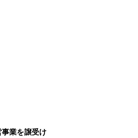
運営事業を譲受け