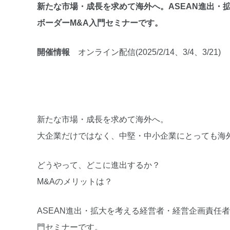
新たな市場・成長を求めて海外へ。ASEAN進出・
ボーダーM&A入門セミナーです。
開催情報
オンライン配信(2025/2/14、3/4、3/21)
新たな市場・成長を求めて海外へ。
大企業だけではなく、中堅・中小企業にとっても海
どうやって、どこに進出するか？
M&Aのメリットは？
ASEAN進出・拡大を考える経営者・経営企画責任
門セミナーです。