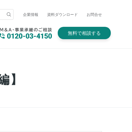
企業情報
資料ダウンロード
お問合せ
無料で相談する
編】