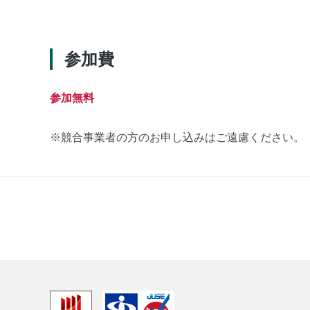
参加費
参加無料
※競合事業者の方のお申し込みはご遠慮ください。