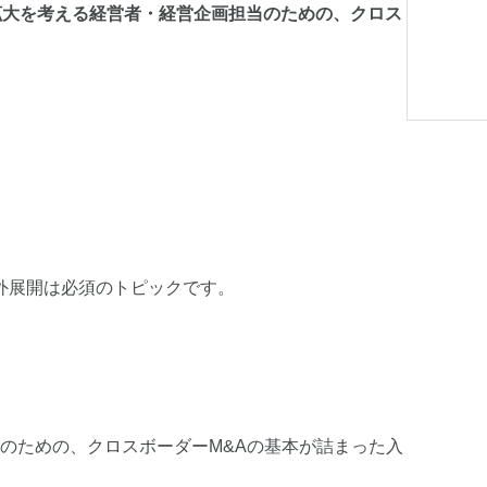
拡大を考える経営者・経営企画担当のための、クロス
外展開は必須のトピックです。
者のための、クロスボーダーM&Aの基本が詰まった入