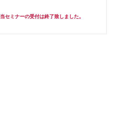
当セミナーの受付は終了致しました。