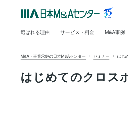
選ばれる理由
サービス・料金
M&A事例
M&A・事業承継の日本M&Aセンター
セミナー
はじめ
はじめてのクロスボ