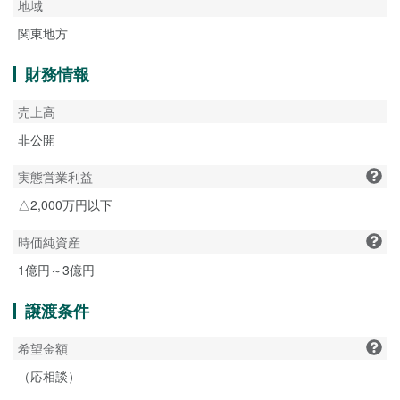
地域
関東地方
財務情報
売上高
非公開
実態営業利益
△2,000万円以下
時価純資産
1億円～3億円
譲渡条件
希望金額
（応相談）