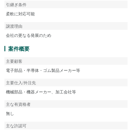
引継ぎ条件
柔軟に対応可能
譲渡理由
会社の更なる発展のため
案件概要
主要顧客
電子部品・半導体・ゴム製品メーカー等
主要仕入/外注先
機械部品・機器メーカー、加工会社等
主な有資格者
無し
主な許認可