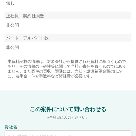
無し
正社員・契約社員数
非公開
パート・アルバイト数
非公開
本資料記載の情報は、対象会社から提供された資料に基づくもので
あり、その情報の正確性等に関して当社が責任を負うものではあり
ません。また案件の買収・譲受には、売却・譲渡希望金額のほか
に、着手金・仲介手数料など諸経費が必要です。