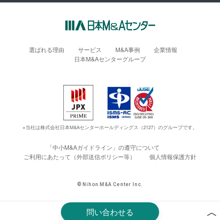
選ばれる理由
サービス
M&A事例
企業情報
日本M&Aセンターグループ
※当社は株式会社日本M&Aセンターホールディングス（2127）のグループです。
「中小M&Aガイドライン」の遵守について
ご利用にあたって（外部送信ポリシー等）
個人情報保護方針
© Nihon M&A Center Inc.
問い合わせる