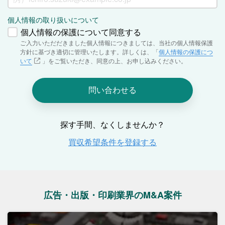
広告・出版・印刷業界のM&A案件