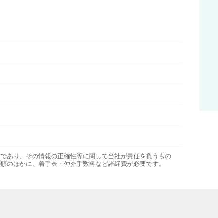
のであり、その情報の正確性等に関して当社が責任を負うもの
金額のほかに、着手金・仲介手数料など諸経費が必要です。