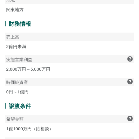
関東地方
財務情報
売上高
2億円未満
実態営業利益
2,000万円～5,000万円
時価純資産
0円～1億円
譲渡条件
希望金額
1億1000万円（応相談）