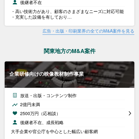
後継者不在
・高い技術力があり、顧客のさまざまなニーズに対応可能
・充実した設備を有しており…
広告・出版・印刷業界の全てのM&A案件を見る
関東地方のM&A案件
企業研修向けの映像教材制作事業
放送・出版・コンテンツ制作
2億円未満
2500万円（応相談）
後継者不在、成長戦略
大手企業や官公庁を中心とした幅広い顧客網