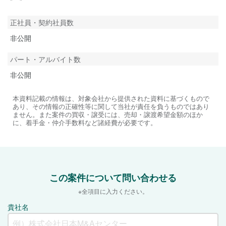
” ”
正社員・契約社員数
非公開
パート・アルバイト数
非公開
本資料記載の情報は、対象会社から提供された資料に基づくもので
あり、その情報の正確性等に関して当社が責任を負うものではあり
ません。また案件の買収・譲受には、売却・譲渡希望金額のほか
に、着手金・仲介手数料など諸経費が必要です。