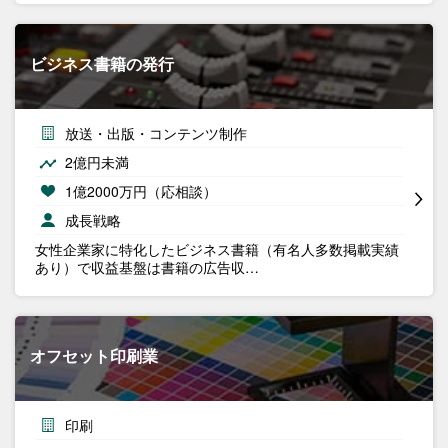
ビジネス書籍の発行
放送・出版・コンテンツ制作
2億円未満
1億2000万円（応相談）
成長戦略
女性企業家に特化したビジネス書籍（有名人多数掲載実績
あり）で収益基盤は書籍の広告収…
オフセット印刷業
印刷